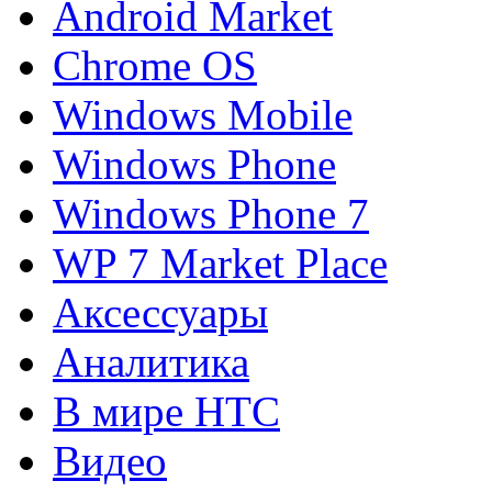
Android Market
Chrome OS
Windows Mobile
Windows Phone
Windows Phone 7
WP 7 Market Place
Аксессуары
Аналитика
В мире HTC
Видео