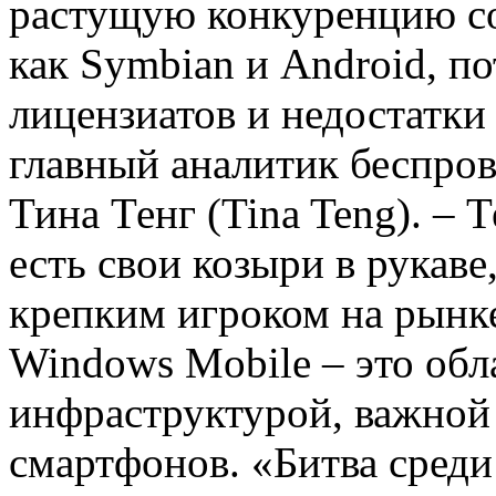
растущую конкуренцию со
как Symbian и Android, 
лицензиатов и недостатки
главный аналитик беспро
Тина Тенг (Tina Teng). – 
есть свои козыри в рукаве
крепким игроком на рынк
Windows Mobile – это обл
инфраструктурой, важной 
смартфонов. «Битва сред