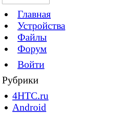
Главная
Устройства
Файлы
Форум
Войти
Рубрики
4HTC.ru
Android