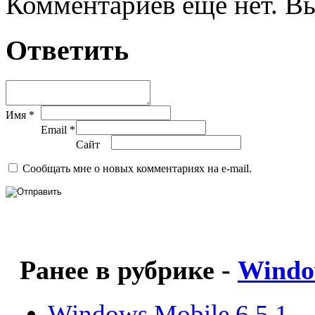
Комментариев еще нет. Вы
Ответить
Имя *
Email *
Сайт
Сообщать мне о новых комментариях на e-mail.
Ранее в рубрике -
Windo
Windows Mobile 6.5.1 –