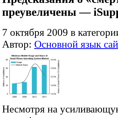
преувеличены — iSupp
7 октября 2009 в категор
Автор:
Основной язык сай
Несмотря на усиливающую