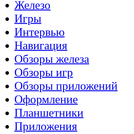
Железо
Игры
Интервью
Навигация
Обзоры железа
Обзоры игр
Обзоры приложений
Оформление
Планшетники
Приложения