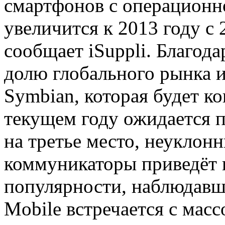
смартфонов с операционн
увеличится к 2013 году с 
сообщает iSuppli. Благод
долю глобального рынка 
Symbian, которая будет к
текущем году ожидается 
на третье место, неуклон
коммуникаторы приведёт 
популярности, наблюдавш
Mobile встречается с мас