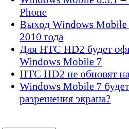
Phone
Выход Windows Mobile 
2010 года
Для HTC HD2 будет офи
Windows Mobile 7
HTC HD2 не обновят 
Windows Mobile 7 будет
разрешения экрана?