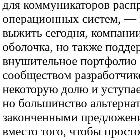
для коммуникаторов распр
операционных систем, — 
выжить сегодня, компани
оболочка, но также подде
внушительное портфолио 
сообществом разработчик
некоторую долю и уступае
но большинство альтернат
законченными предложени
вместо того, чтобы прост