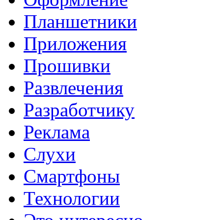
Планшетники
Приложения
Прошивки
Развлечения
Разработчику
Реклама
Слухи
Смартфоны
Технологии