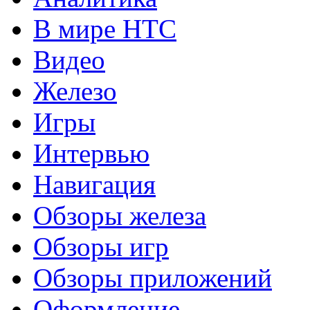
В мире HTC
Видео
Железо
Игры
Интервью
Навигация
Обзоры железа
Обзоры игр
Обзоры приложений
Оформление