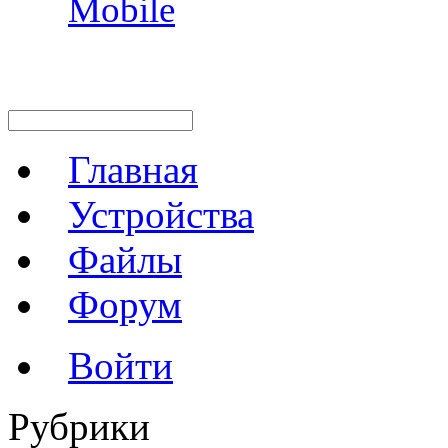
Mobile
Главная
Устройства
Файлы
Форум
Войти
Рубрики