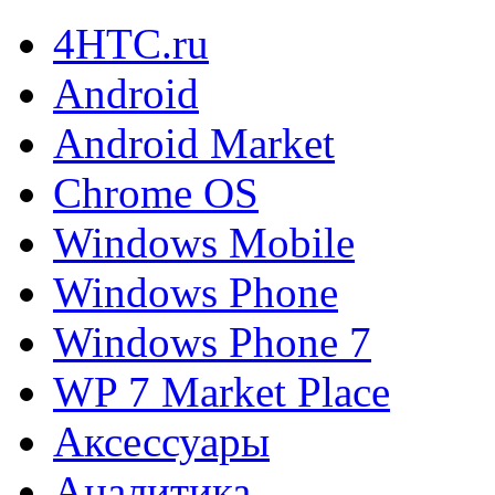
4HTC.ru
Android
Android Market
Chrome OS
Windows Mobile
Windows Phone
Windows Phone 7
WP 7 Market Place
Аксессуары
Аналитика