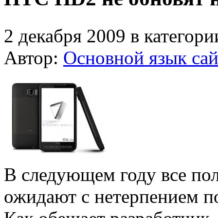
2 декабря 2009 в категор
Автор:
Основной язык сай
В следующем году все по
ожидают с нетерпением п