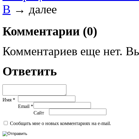
В
→
далее
Комментарии (0)
Комментариев еще нет. Вы
Ответить
Имя *
Email *
Сайт
Сообщать мне о новых комментариях на e-mail.