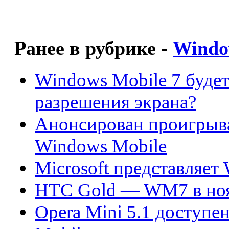
Ранее в рубрике -
Windo
Windows Mobile 7 будет
разрешения экрана?
Анонсирован проигрыват
Windows Mobile
Microsoft представляет
HTC Gold — WM7 в но
Opera Mini 5.1 доступе