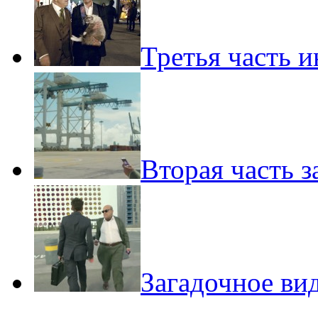
Третья часть 
Вторая часть 
Загадочное ви