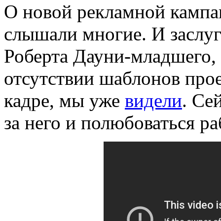
О новой рекламной кампа
слышали многие. И заслуга
Роберта Дауни-младшего, 
отсутствии шаблонов прое
кадре, мы уже
видели
. Се
за него и полюбоваться 