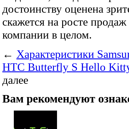
достоинству оценена зрит
скажется на росте продаж
компании в целом.
←
Характеристики Samsun
HTC Butterfly S Hello Kitt
далее
Вам рекомендуют ознак