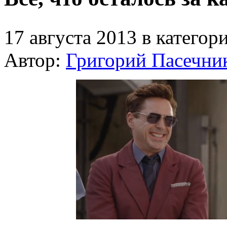
17 августа 2013 в категор
Автор:
Григорий Пасечни