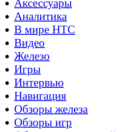
Аксессуары
Аналитика
В мире HTC
Видео
Железо
Игры
Интервью
Навигация
Обзоры железа
Обзоры игр