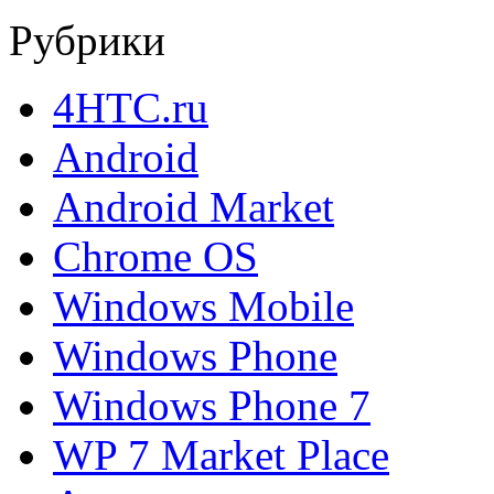
Рубрики
4HTC.ru
Android
Android Market
Chrome OS
Windows Mobile
Windows Phone
Windows Phone 7
WP 7 Market Place