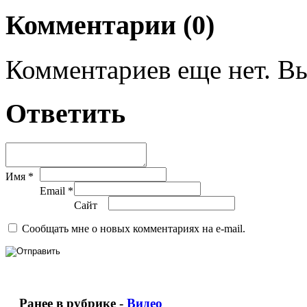
Комментарии (0)
Комментариев еще нет. Вы
Ответить
Имя *
Email *
Сайт
Сообщать мне о новых комментариях на e-mail.
Ранее в рубрике -
Видео