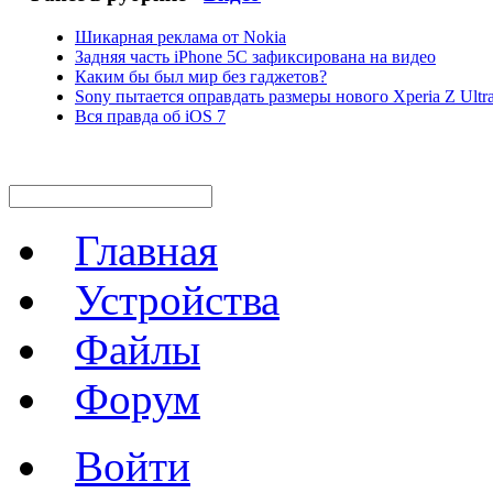
Шикарная реклама от Nokia
Задняя часть iPhone 5C зафиксирована на видео
Каким бы был мир без гаджетов?
Sony пытается оправдать размеры нового Xperia Z Ultr
Вся правда об iOS 7
Главная
Устройства
Файлы
Форум
Войти