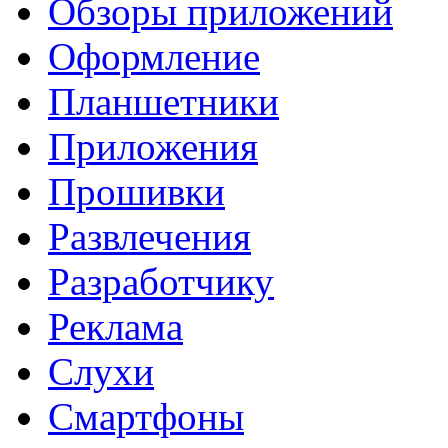
Обзоры приложений
Оформление
Планшетники
Приложения
Прошивки
Развлечения
Разработчику
Реклама
Слухи
Смартфоны