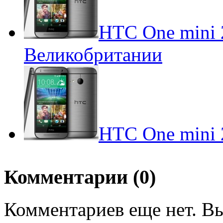
HTC One mini 
Великобритании
HTC One mini 
Комментарии (0)
Комментариев еще нет. Вы