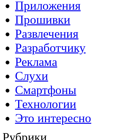
Приложения
Прошивки
Развлечения
Разработчику
Реклама
Слухи
Смартфоны
Технологии
Это интересно
Рубрики