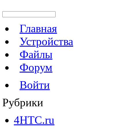
Главная
Устройства
Файлы
Форум
Войти
Рубрики
4HTC.ru