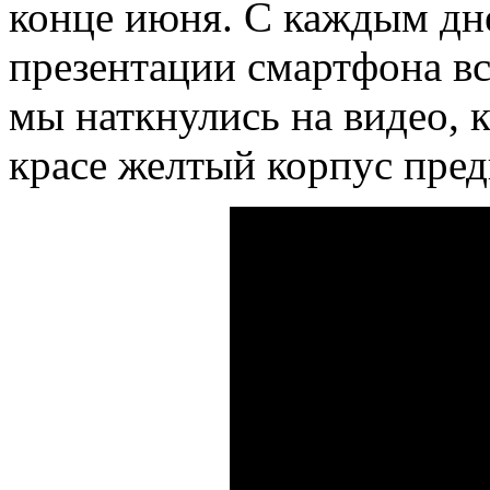
конце июня. С каждым дн
презентации смартфона вс
мы наткнулись на видео, 
красе желтый корпус пред