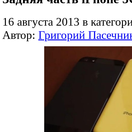
16 августа 2013 в категор
Автор:
Григорий Пасечни