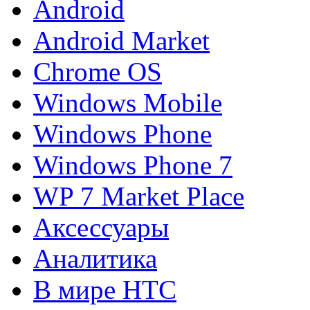
Android
Android Market
Chrome OS
Windows Mobile
Windows Phone
Windows Phone 7
WP 7 Market Place
Аксессуары
Аналитика
В мире HTC