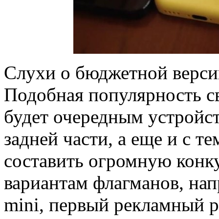
Слухи о бюджетной верси
Подобная популярность свя
будет очередным устройст
задней части, а еще и с т
составить огромную кон
вариантам флагманов, нап
mini, первый рекламный 