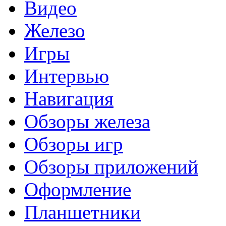
Видео
Железо
Игры
Интервью
Навигация
Обзоры железа
Обзоры игр
Обзоры приложений
Оформление
Планшетники