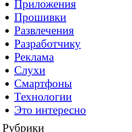
Приложения
Прошивки
Развлечения
Разработчику
Реклама
Слухи
Смартфоны
Технологии
Это интересно
Рубрики