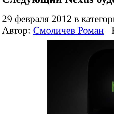
29 февраля 2012 в катего
Автор:
Смоличев Роман