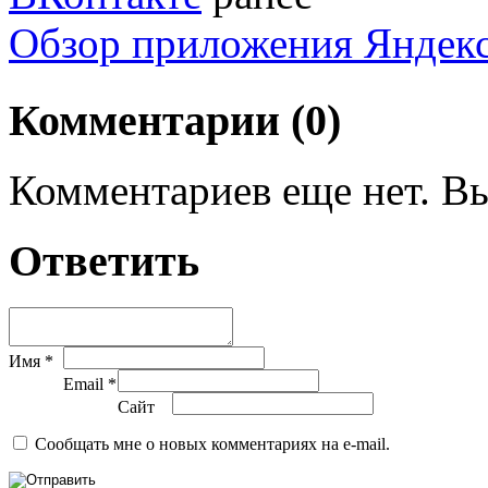
Обзор приложения Яндек
Комментарии (0)
Комментариев еще нет. Вы
Ответить
Имя *
Email *
Сайт
Сообщать мне о новых комментариях на e-mail.