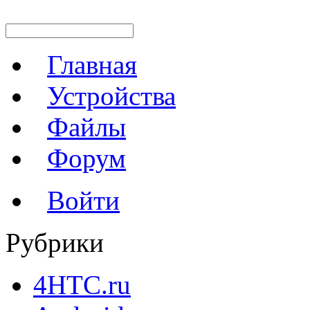
Главная
Устройства
Файлы
Форум
Войти
Рубрики
4HTC.ru