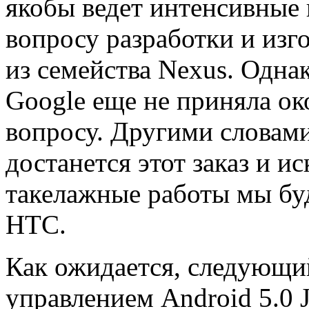
якобы ведет интенсивные 
вопросу разработки и из
из семейства Nexus. Одна
Google еще не приняла ок
вопросу. Другими словами
достанется этот заказ и и
такелажные работы мы бу
HTC.
Как ожидается, следующий
управлением Android 5.0 J