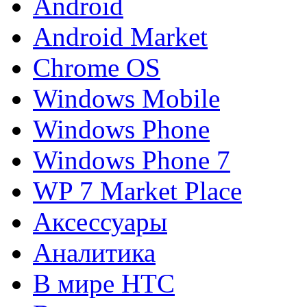
Android
Android Market
Chrome OS
Windows Mobile
Windows Phone
Windows Phone 7
WP 7 Market Place
Аксессуары
Аналитика
В мире HTC