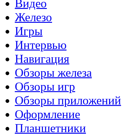
Видео
Железо
Игры
Интервью
Навигация
Обзоры железа
Обзоры игр
Обзоры приложений
Оформление
Планшетники