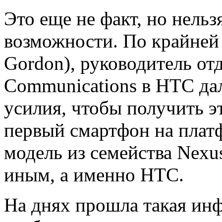
Это еще не факт, но нельз
возможности. По крайней 
Gordon), руководитель отд
Communications в HTC дал
усилия, чтобы получить э
первый смартфон на платф
модель из семейства Nexu
иным, а именно HTC.
На днях прошла такая инф