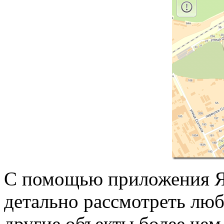
С помощью приложения Я
детально рассмотреть люб
другие объекты более чем