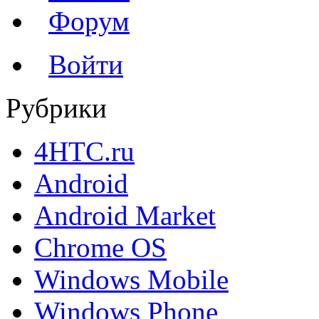
Форум
Войти
Рубрики
4HTC.ru
Android
Android Market
Chrome OS
Windows Mobile
Windows Phone