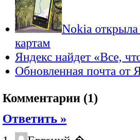
Nokia открыла
картам
Яндекс найдет «Все, чт
Обновленная почта от Я
Комментарии (1)
Ответить »