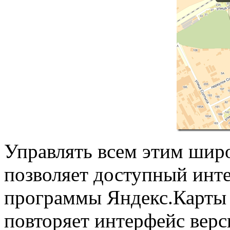
Управлять всем этим ши
позволяет доступный инт
программы Яндекс.Карты 
повторяет интерфейс верс