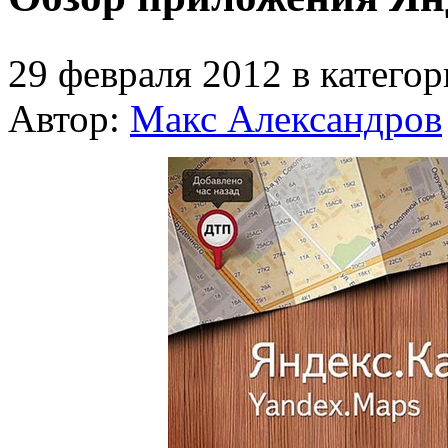
29 февраля 2012 в катего
Автор:
Макс Александров