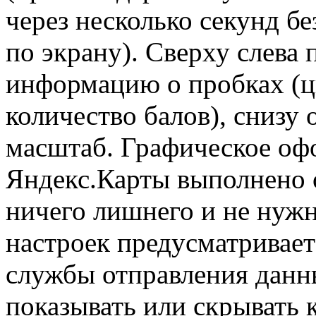
через несколько секунд бе
по экрану). Сверху слева
информацию о пробках (цв
количество балов), снизу
масштаб. Графическое оф
Яндекс.Карты выполнено о
ничего лишнего и не нуж
настроек предусматривае
службы отправления данны
показывать или скрывать 