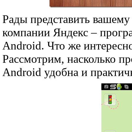
Рады представить вашему
компании Яндекс – прог
Android. Что же интересн
Рассмотрим, насколько п
Android удобна и практич