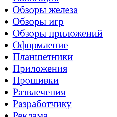
Обзоры железа
Обзоры игр
Обзоры приложений
Оформление
Планшетники
Приложения
Прошивки
Развлечения
Разработчику
Реклама