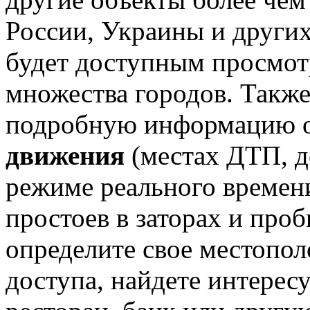
России, Украины и других
будет доступным просмот
множества городов. Также
подробную информацию 
движения
(местах ДТП, до
режиме реального времен
простоев в заторах и проб
определите свое местопол
доступа, найдете интерес