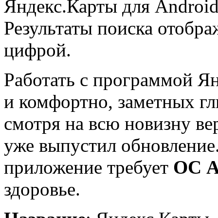
Яндекс.Карты для Android 
Результаты поиска отобра
цифрой.
Работать с программой Ян
и комфортно, заметных гл
смотря на всю новизну ве
уже выпустил обновление.
приложение требует
ОС A
здоровье.