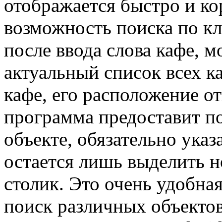
отображается быстро и ко
возможность поиска по к
после ввода слова кафе, 
актуальный список всех к
кафе, его расположение от
программа предоставит 
объекте, обязательно указ
остается лишь выделить но
столик. Это очень удобна
поиск различных объектов