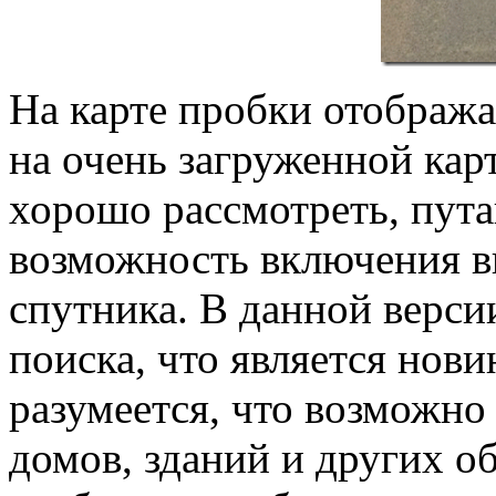
На карте пробки отобража
на очень загруженной кар
хорошо рассмотреть, пута
возможность включения в
спутника. В данной верс
поиска, что является нов
разумеется, что возможно
домов, зданий и других о