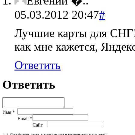
Евгений �..
05.03.2012 20:47
#
Лучшие карты для СНГ! Г
как мне кажется, Яндекс
Ответить
Ответить
Имя *
Email *
Сайт