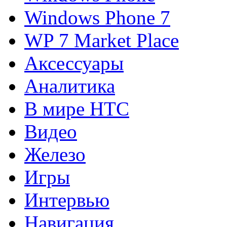
Windows Phone 7
WP 7 Market Place
Аксессуары
Аналитика
В мире HTC
Видео
Железо
Игры
Интервью
Навигация