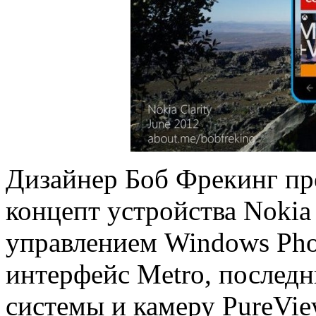
Дизайнер Боб Фрекинг пр
концепт устройства Nokia 
управлением Windows Pho
интерфейс Metro, послед
системы и камеру PureView