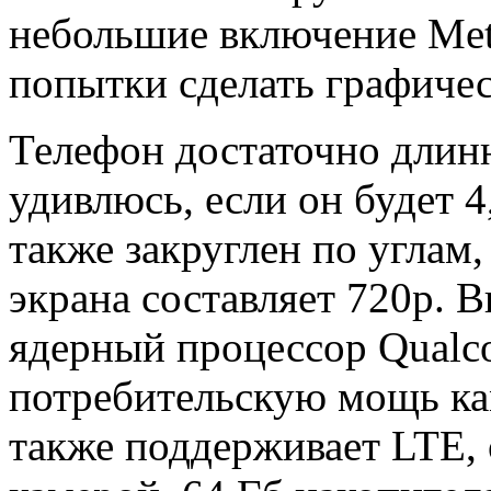
небольшие включение Met
попытки сделать графиче
Телефон достаточно длин
удивлюсь, если он будет 
также закруглен по углам,
экрана составляет 720p. 
ядерный процессор Qualc
потребительскую мощь кам
также поддерживает LTE,