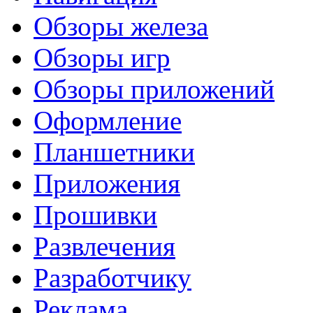
Обзоры железа
Обзоры игр
Обзоры приложений
Оформление
Планшетники
Приложения
Прошивки
Развлечения
Разработчику
Реклама