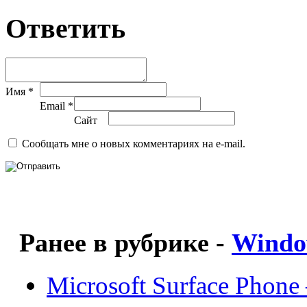
Ответить
Имя *
Email *
Сайт
Сообщать мне о новых комментариях на e-mail.
Ранее в рубрике -
Windo
Microsoft Surface Pho