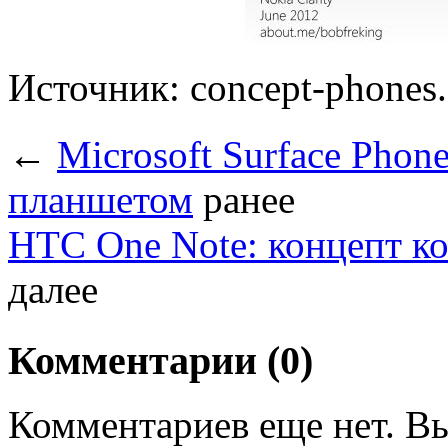
Источник: concept-phones
←
Microsoft Surface Pho
планшетом
ранее
HTC One Note: концепт ко
далее
Комментарии (0)
Комментариев еще нет. Вы