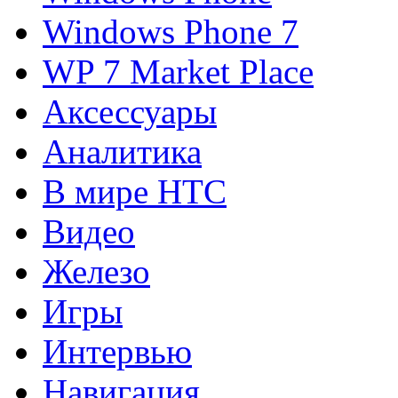
Windows Phone 7
WP 7 Market Place
Аксессуары
Аналитика
В мире HTC
Видео
Железо
Игры
Интервью
Навигация