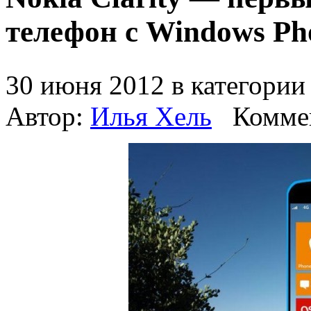
телефон с Windows Ph
30 июня 2012 в категори
Автор:
Илья Хель
Комме