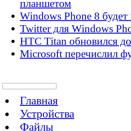
планшетом
Windows Phone 8 будет
Twitter для Windows Ph
HTC Titan обновился до
Microsoft перечислил ф
Главная
Устройства
Файлы