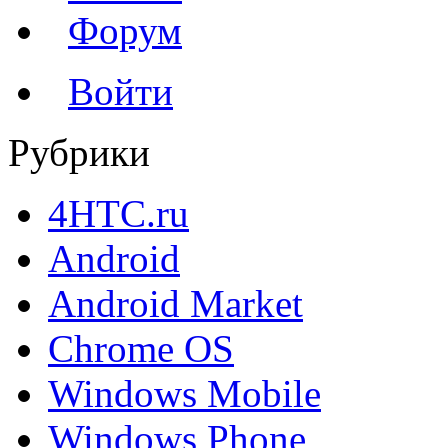
Форум
Войти
Рубрики
4HTC.ru
Android
Android Market
Chrome OS
Windows Mobile
Windows Phone