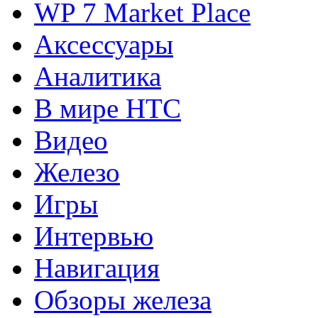
WP 7 Market Place
Аксессуары
Аналитика
В мире HTC
Видео
Железо
Игры
Интервью
Навигация
Обзоры железа