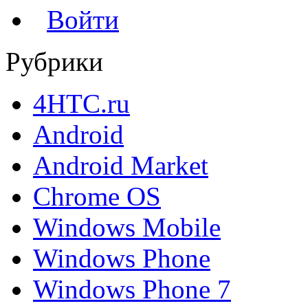
Войти
Рубрики
4HTC.ru
Android
Android Market
Chrome OS
Windows Mobile
Windows Phone
Windows Phone 7