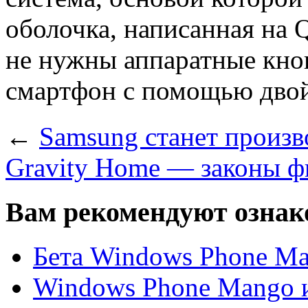
оболочка, написанная на 
не нужны аппаратные кно
смартфон с помощью двой
←
Samsung станет произв
Gravity Home — законы ф
Вам рекомендуют ознак
Бета Windows Phone Ma
Windows Phone Mango и