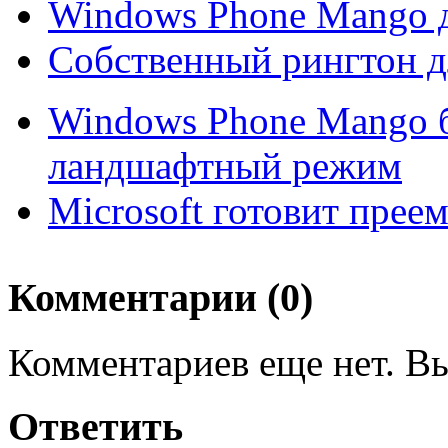
Windows Phone Mango 
Собственный рингтон 
Windows Phone Mango 
ландшафтный режим
Microsoft готовит пре
Комментарии (0)
Комментариев еще нет. Вы
Ответить