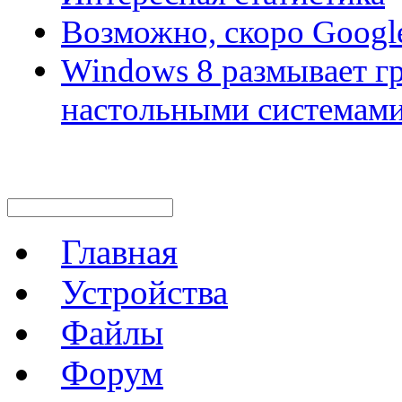
Возможно, скоро Googl
Windows 8 размывает 
настольными системам
Главная
Устройства
Файлы
Форум