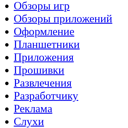
Обзоры игр
Обзоры приложений
Оформление
Планшетники
Приложения
Прошивки
Развлечения
Разработчику
Реклама
Слухи