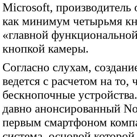
Microsoft, производитель
как минимум четырьмя кн
«главной функциональной
кнопкой камеры.
Согласно слухам, создани
ведется с расчетом на то,
бескнопочные устройства.
давно анонсированный Nok
первым смартфоном комп
система, основой которой 