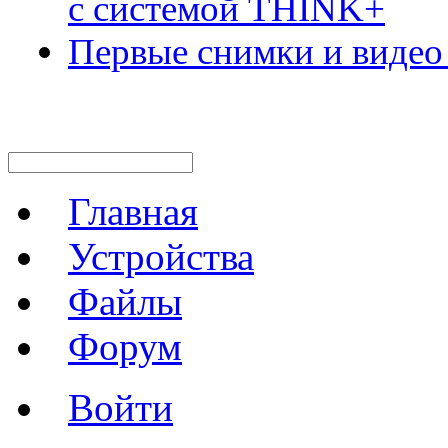
с системой THINK+
Первые снимки и видео
Главная
Устройства
Файлы
Форум
Войти