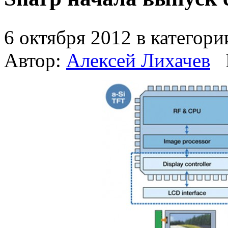
6 октября 2012 в категор
Автор:
Алексей Лихачев