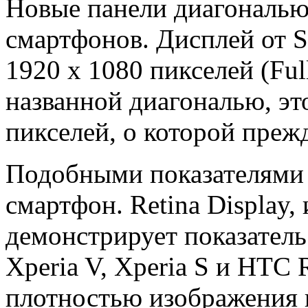
Новые панели диагональю
смартфонов. Дисплей от S
1920 x 1080 пикселей (Ful
названной диагональю, это
пикселей, о которой преж
Подобными показателями 
смартфон. Retina Display,
демонстрирует показатель
Xperia V, Xperia S и HTC
плотностью изображения 