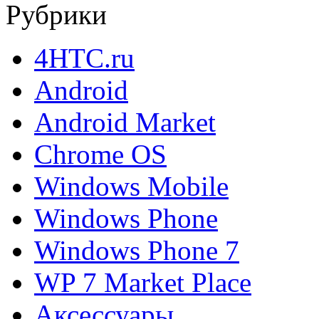
Рубрики
4HTC.ru
Android
Android Market
Chrome OS
Windows Mobile
Windows Phone
Windows Phone 7
WP 7 Market Place
Аксессуары