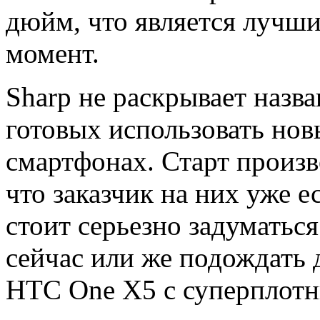
дюйм, что является лучши
момент.
Sharp не раскрывает назв
готовых использовать нов
смартфонах. Старт произв
что заказчик на них уже е
стоит серьезно задуматься
сейчас или же подождать 
HTC One X5 с суперплотн