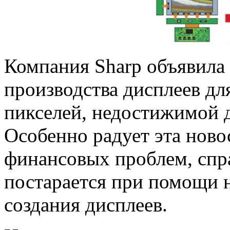
Компания Sharp объявила 
производства дисплеев дл
пикселей, недостижимой д
Особенно радует эта ново
финансовых проблем, спр
постарается при помощи 
создания дисплеев.