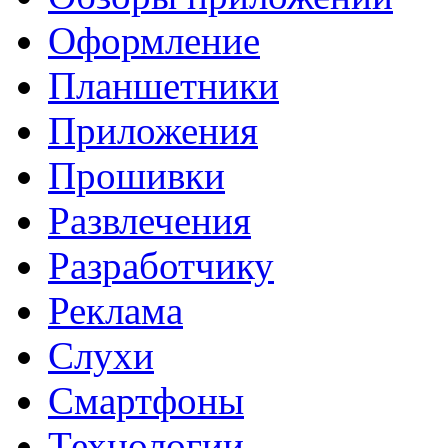
Оформление
Планшетники
Приложения
Прошивки
Развлечения
Разработчику
Реклама
Слухи
Смартфоны
Технологии