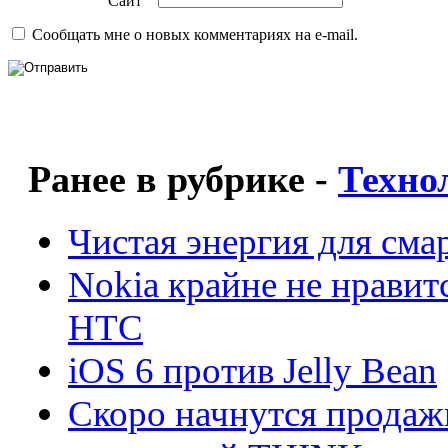
Сайт
Сообщать мне о новых комментариях на e-mail.
Ранее в рубрике -
Техно
Чистая энергия для см
Nokia крайне не нрави
HTC
iOS 6 против Jelly Bean
Скоро начнутся продаж