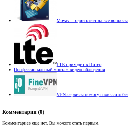
Movavi – один ответ на все вопрос
LTE приходит в Питер
Профессиональный монтаж видеонаблюдения
VPN-сервисы помогут повысить без
Комментарии (0)
Комментариев еще нет. Вы можете стать первым.