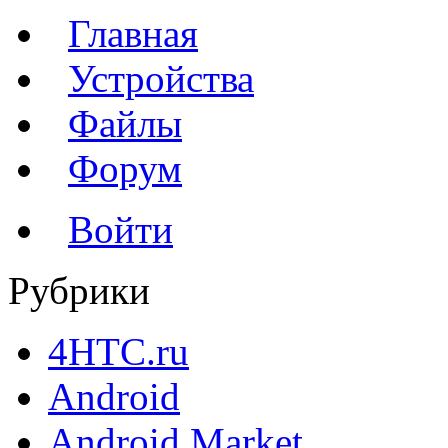
Главная
Устройства
Файлы
Форум
Войти
Рубрики
4HTC.ru
Android
Android Market