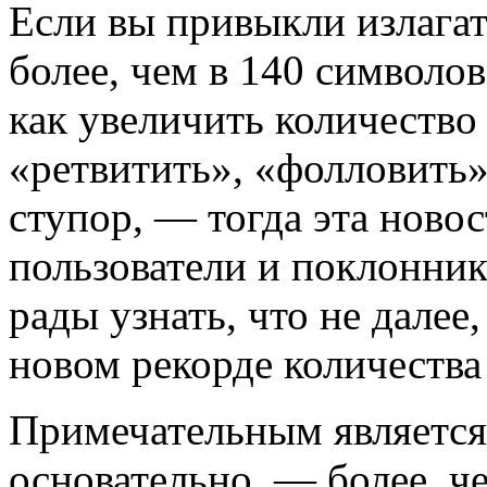
Если вы привыкли излагат
более, чем в 140 символов
как увеличить количество
«ретвитить», «фолловить» 
ступор, — тогда эта новос
пользователи и поклонник
рады узнать, что не далее,
новом рекорде количества 
Примечательным является 
основательно, — более, ч