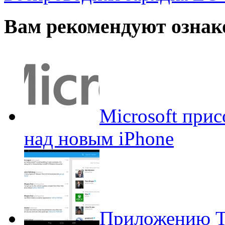
Вам рекомендуют ознак
Microsoft прис
над новым iPhone
Приложению Tw