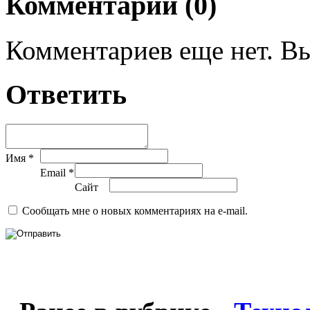
Комментарии (0)
Комментариев еще нет. Вы
Ответить
Имя *
Email *
Сайт
Сообщать мне о новых комментариях на e-mail.