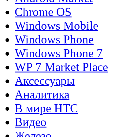
Chrome OS
Windows Mobile
Windows Phone
Windows Phone 7
WP 7 Market Place
Аксессуары
Аналитика
В мире HTC
Видео
Железо