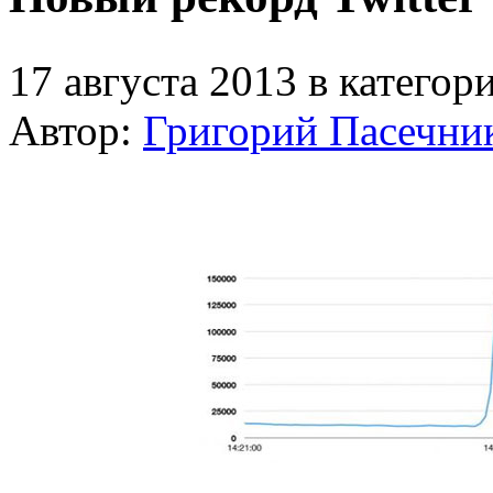
17 августа 2013 в категор
Автор:
Григорий Пасечни