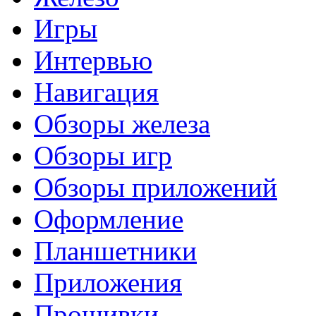
Игры
Интервью
Навигация
Обзоры железа
Обзоры игр
Обзоры приложений
Оформление
Планшетники
Приложения
Прошивки