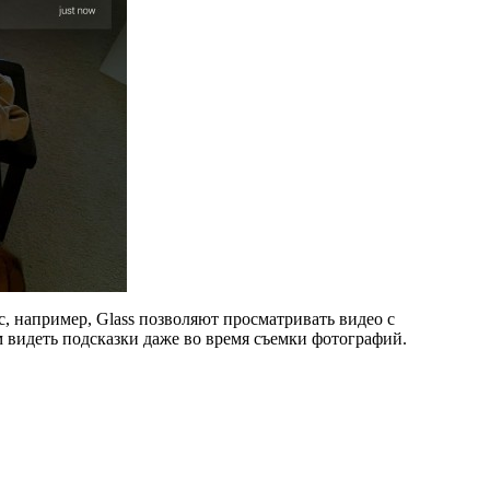
, например, Glass позволяют просматривать видео с
м видеть подсказки даже во время съемки фотографий.