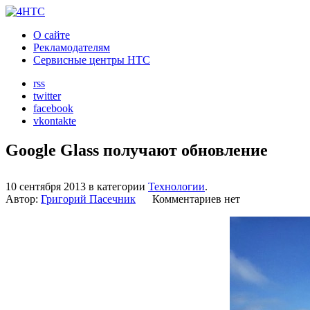
О сайте
Рекламодателям
Сервисные центры HTC
rss
twitter
facebook
vkontakte
Google Glass получают обновление
10 сентября 2013 в категории
Технологии
.
Автор:
Григорий Пасечник
Комментариев нет