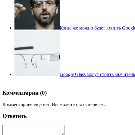
Когда же можно будет купить Google
Google Glass могут стоить значител
Комментарии (0)
Комментариев еще нет. Вы можете стать первым.
Ответить