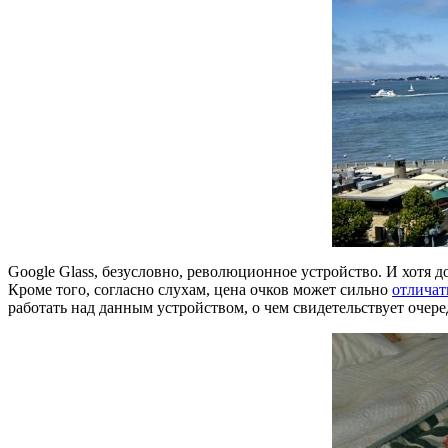
Google Glass, безусловно, революционное устройство. И хотя д
Кроме того, согласно слухам, цена очков может сильно
отличат
работать над данным устройством, о чем свидетельствует очер