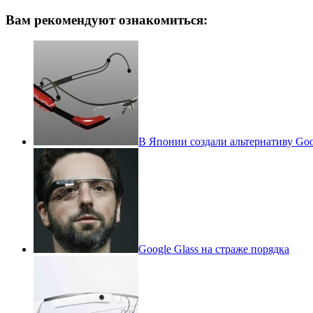
Вам рекомендуют ознакомиться:
В Японии создали альтернативу Goo
Google Glass на страже порядка