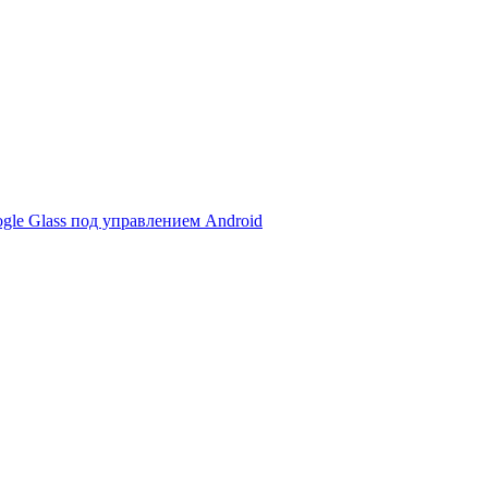
gle Glass под управлением Android