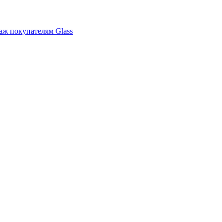
аж покупателям Glass