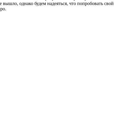
 вышло, однако будем надеяться, что попробовать свой
ро.