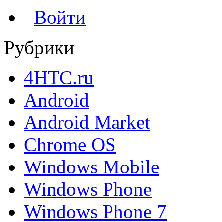
Войти
Рубрики
4HTC.ru
Android
Android Market
Chrome OS
Windows Mobile
Windows Phone
Windows Phone 7