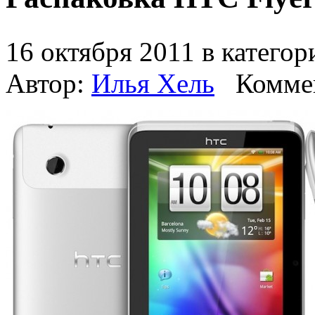
16 октября 2011 в катего
Автор:
Илья Хель
Комме