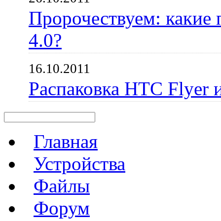
Пророчествуем: какие 
4.0?
16.10.2011
Распаковка HTC Flyer 
Главная
Устройства
Файлы
Форум