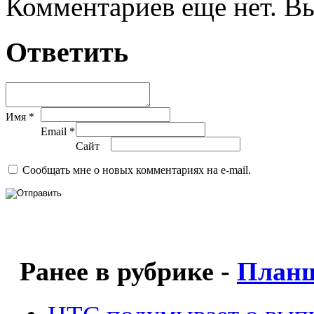
Комментариев еще нет. Вы
Ответить
Имя *
Email *
Сайт
Сообщать мне о новых комментариях на e-mail.
Ранее в рубрике -
План