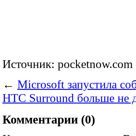
Источник: pocketnow.com
←
Microsoft запустила со
HTC Surround больше не 
Комментарии (0)