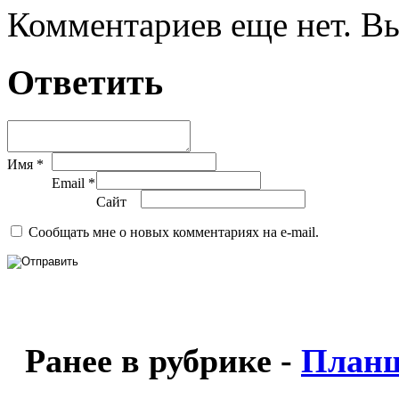
Комментариев еще нет. Вы
Ответить
Имя *
Email *
Сайт
Сообщать мне о новых комментариях на e-mail.
Ранее в рубрике -
План