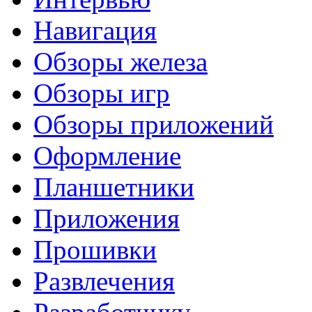
Навигация
Обзоры железа
Обзоры игр
Обзоры приложений
Оформление
Планшетники
Приложения
Прошивки
Развлечения