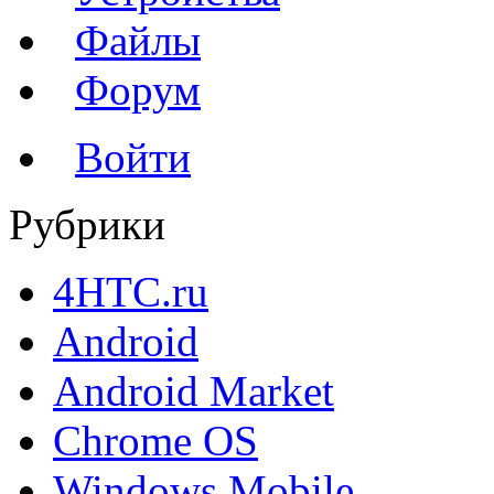
Файлы
Форум
Войти
Рубрики
4HTC.ru
Android
Android Market
Chrome OS
Windows Mobile