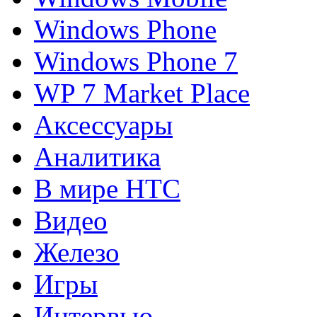
Windows Phone
Windows Phone 7
WP 7 Market Place
Аксессуары
Аналитика
В мире HTC
Видео
Железо
Игры
Интервью