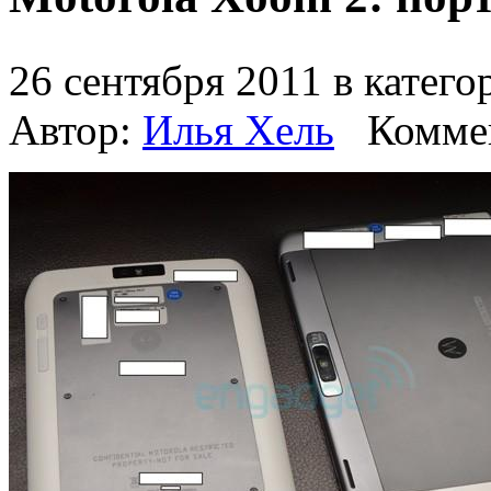
26 сентября 2011 в катег
Автор:
Илья Хель
Комме