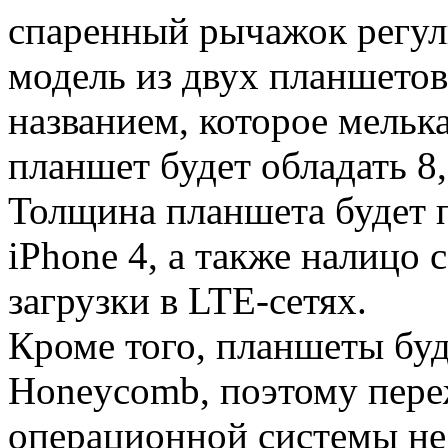
спаренный рычажок регул
модель из двух планшетов
названием, которое мель
планшет будет обладать 
Толщина планшета будет п
iPhone 4, а также налицо
загрузки в LTE-сетях.
Кроме того, планшеты буду
Honeycomb, поэтому пере
операционной системы не 