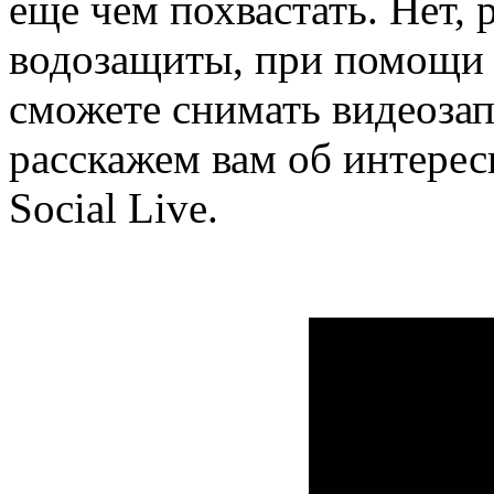
еще чем похвастать. Нет, 
водозащиты, при помощи 
сможете снимать видеозап
расскажем вам об интере
Social Live.