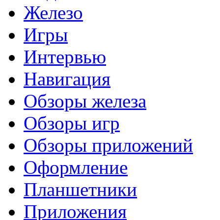
Железо
Игры
Интервью
Навигация
Обзоры железа
Обзоры игр
Обзоры приложений
Оформление
Планшетники
Приложения