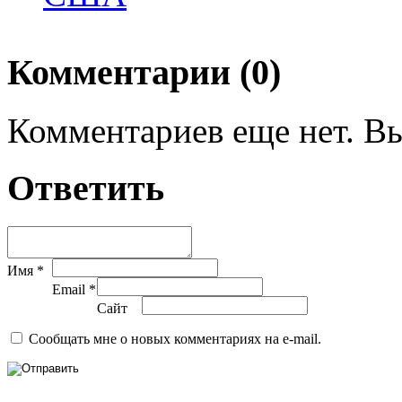
Комментарии (0)
Комментариев еще нет. Вы
Ответить
Имя *
Email *
Сайт
Сообщать мне о новых комментариях на e-mail.