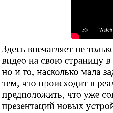
Здесь впечатляет не толь
видео на свою страницу в
но и то, насколько мала 
тем, что происходит в ре
предположить, что уже с
презентаций новых устрой