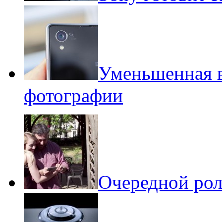
Уменьшенная в
фотографии
Очередной рол