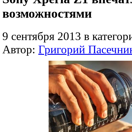
возможностями
9 сентября 2013 в катего
Автор:
Григорий Пасечни