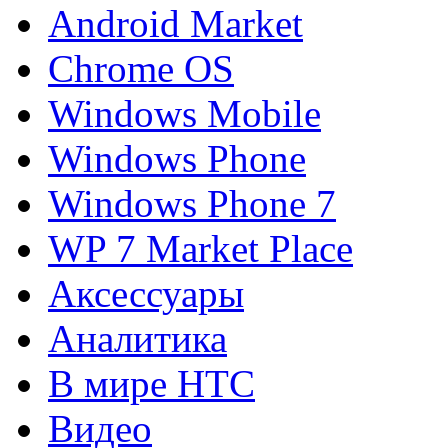
Android Market
Chrome OS
Windows Mobile
Windows Phone
Windows Phone 7
WP 7 Market Place
Аксессуары
Аналитика
В мире HTC
Видео