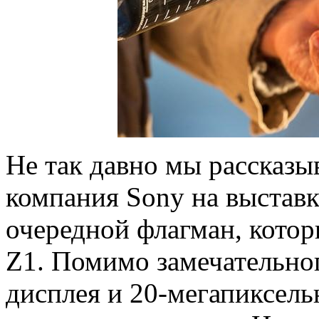
Не так давно мы рассказыв
компания Sony на выстав
очередной флагман, котор
Z1. Помимо замечательно
дисплея и 20-мегапиксель