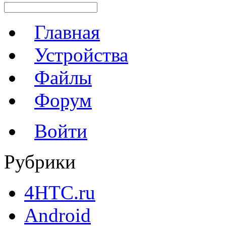
Главная
Устройства
Файлы
Форум
Войти
Рубрики
4HTC.ru
Android