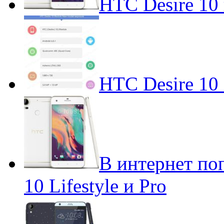
HTC Desire 10 
HTC Desire 10 
В интернет по
10 Lifestyle и Pro