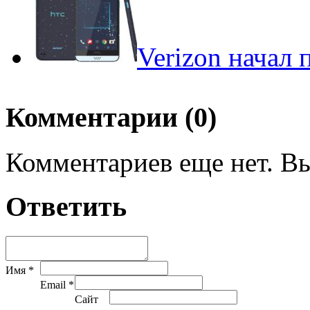
Verizon начал
Комментарии (0)
Комментариев еще нет. Вы
Ответить
Имя *
Email *
Сайт