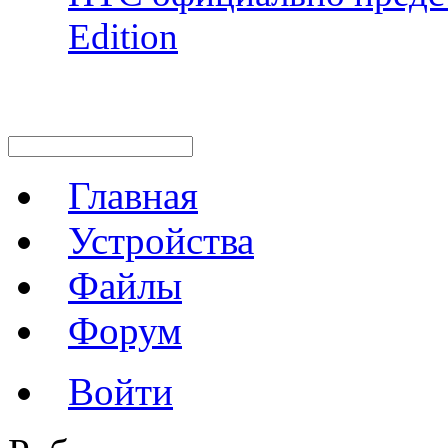
Edition
Главная
Устройства
Файлы
Форум
Войти