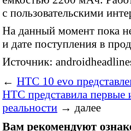
с пользовательскими инте
На данный момент пока н
и дате поступления в про
Источник: androidheadline
←
HTC 10 evo представл
HTC представила первые 
реальности
→
далее
Вам рекомендуют ознак