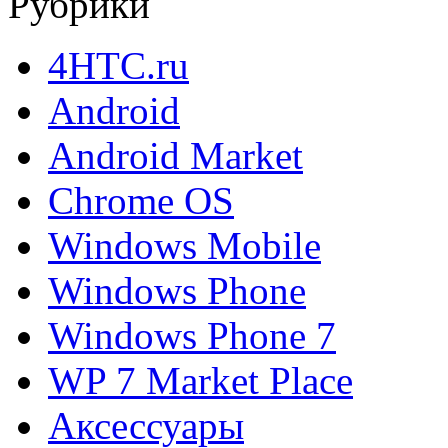
Рубрики
4HTC.ru
Android
Android Market
Chrome OS
Windows Mobile
Windows Phone
Windows Phone 7
WP 7 Market Place
Аксессуары