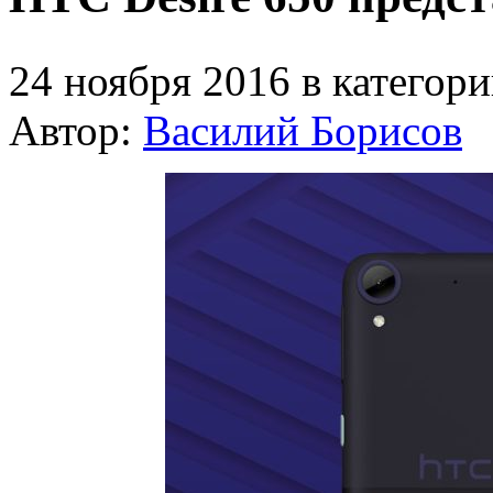
24 ноября 2016 в категор
Автор:
Василий Борисов