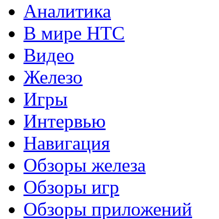
Аналитика
В мире HTC
Видео
Железо
Игры
Интервью
Навигация
Обзоры железа
Обзоры игр
Обзоры приложений