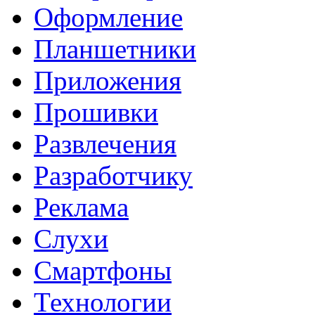
Оформление
Планшетники
Приложения
Прошивки
Развлечения
Разработчику
Реклама
Слухи
Смартфоны
Технологии