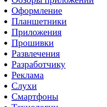
Оформление
Планшетники
Приложения
Прошивки
Развлечения
Разработчику
Реклама
Слухи
Смартфоны