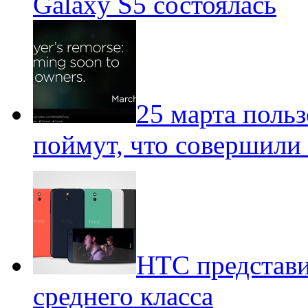
Galaxy S5 состоялась
25 марта поль
поймут, что совершили
HTC представи
среднего класса