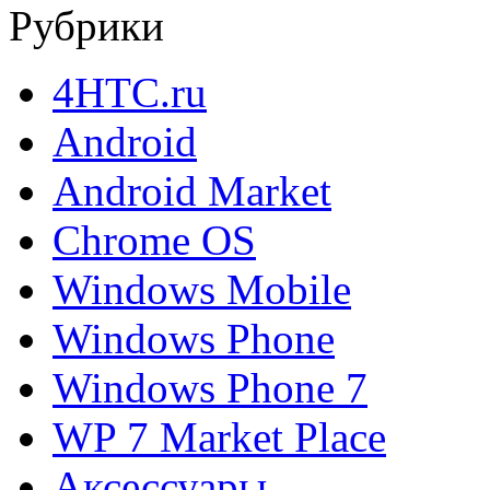
Рубрики
4HTC.ru
Android
Android Market
Chrome OS
Windows Mobile
Windows Phone
Windows Phone 7
WP 7 Market Place
Аксессуары