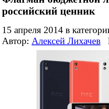
российский ценник
15 апреля 2014 в категор
Автор:
Алексей Лихачев