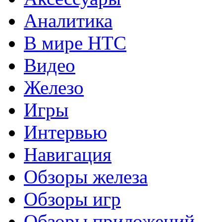
Аналитика
В мире HTC
Видео
Железо
Игры
Интервью
Навигация
Обзоры железа
Обзоры игр
Обзоры приложений