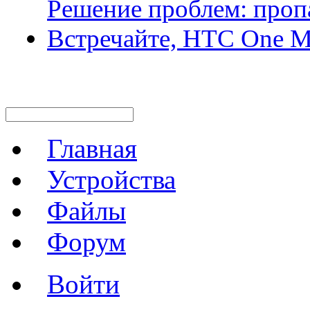
Решение проблем: пропа
Встречайте, HTC One 
Главная
Устройства
Файлы
Форум
Войти