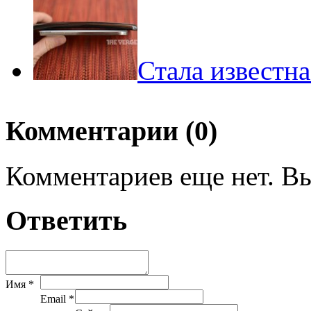
Стала известна
Комментарии (0)
Комментариев еще нет. Вы
Ответить
Имя *
Email *