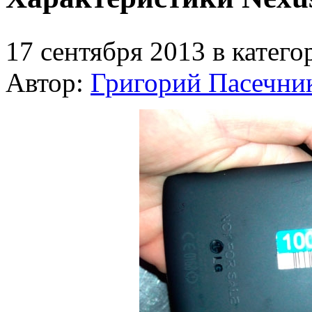
17 сентября 2013 в катег
Автор:
Григорий Пасечни