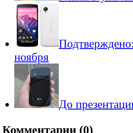
Подтверждено:
ноября
До презентаци
Комментарии (0)