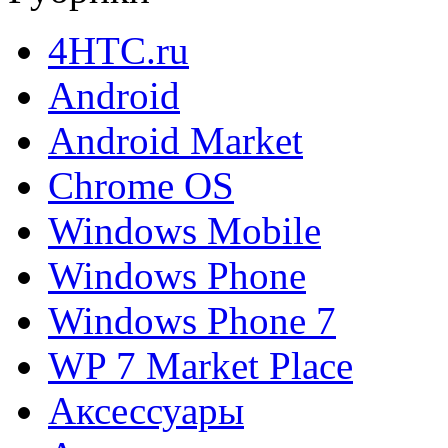
4HTC.ru
Android
Android Market
Chrome OS
Windows Mobile
Windows Phone
Windows Phone 7
WP 7 Market Place
Аксессуары