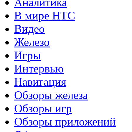
Аналитика
В мире HTC
Видео
Железо
Игры
Интервью
Навигация
Обзоры железа
Обзоры игр
Обзоры приложений