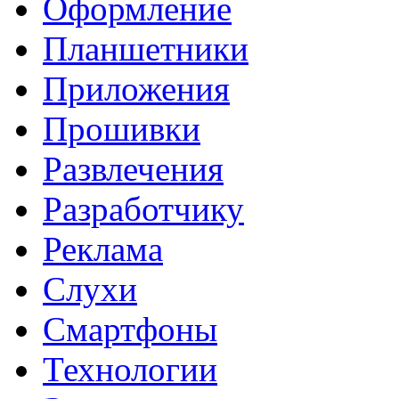
Оформление
Планшетники
Приложения
Прошивки
Развлечения
Разработчику
Реклама
Слухи
Смартфоны
Технологии