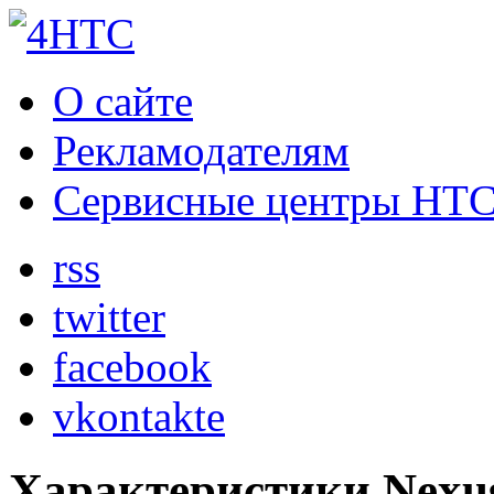
О сайте
Рекламодателям
Сервисные центры HT
rss
twitter
facebook
vkontakte
Характеристики Nexus