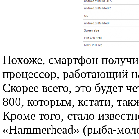
Похоже, смартфон получи
процессор, работающий на
Скорее всего, это будет 
800, которым, кстати, так
Кроме того, стало извест
«Hammerhead» (рыба-молот