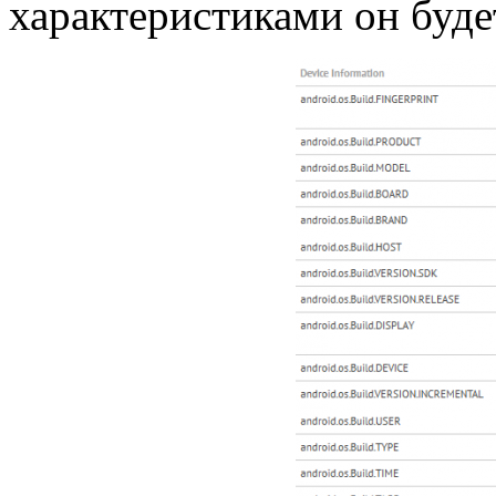
характеристиками он буде