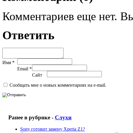
Комментариев еще нет. Вы
Ответить
Имя *
Email *
Сайт
Сообщать мне о новых комментариях на e-mail.
Ранее в рубрике -
Слухи
Sony готовит замену Xperia Z1?