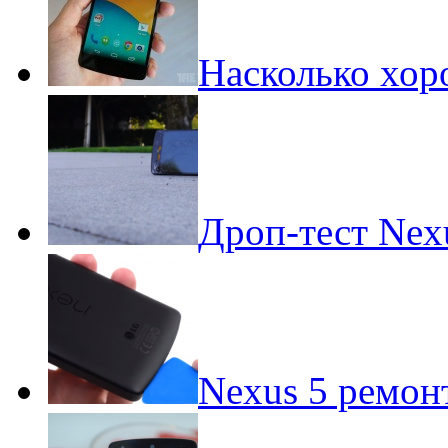
Насколько хор
Дроп-тест Nex
Nexus 5 ремон