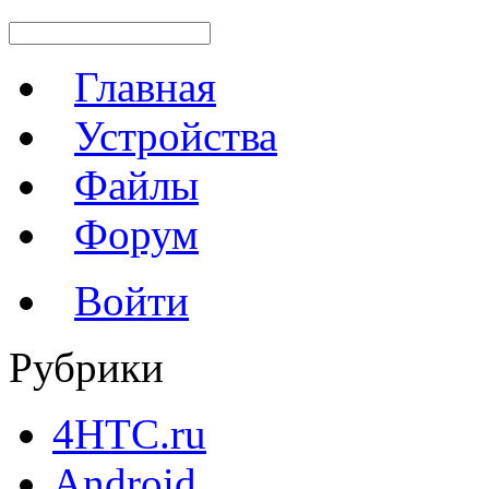
Главная
Устройства
Файлы
Форум
Войти
Рубрики
4HTC.ru
Android