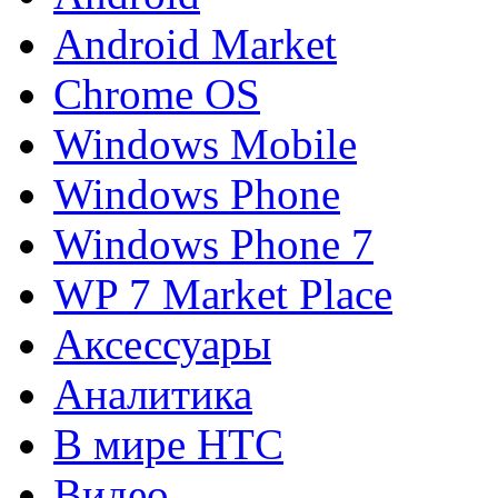
Android Market
Chrome OS
Windows Mobile
Windows Phone
Windows Phone 7
WP 7 Market Place
Аксессуары
Аналитика
В мире HTC
Видео