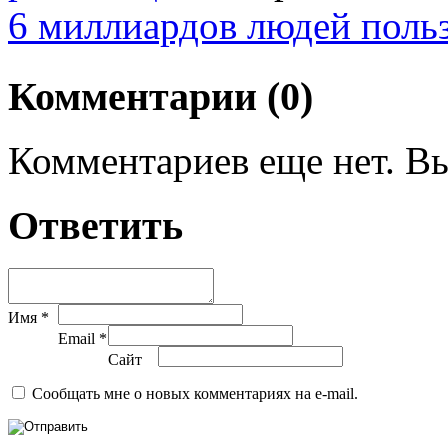
6 миллиардов людей поль
Комментарии (0)
Комментариев еще нет. Вы
Ответить
Имя *
Email *
Сайт
Сообщать мне о новых комментариях на e-mail.