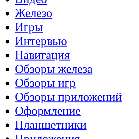
Железо
Игры
Интервью
Навигация
Обзоры железа
Обзоры игр
Обзоры приложений
Оформление
Планшетники
Приложения