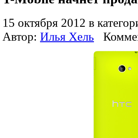
15 октября 2012 в катего
Автор:
Илья Хель
Комме