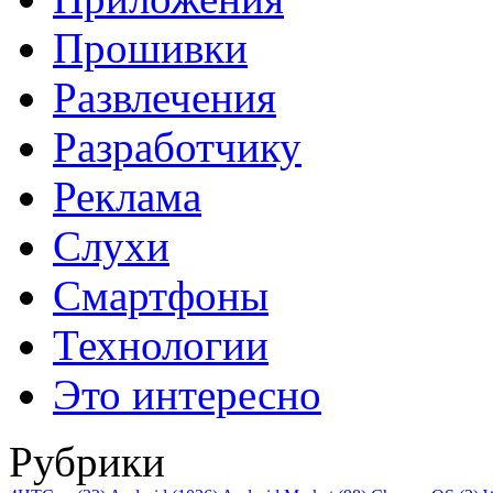
Прошивки
Развлечения
Разработчику
Реклама
Слухи
Смартфоны
Технологии
Это интересно
Рубрики