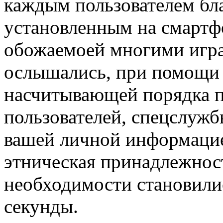
каждым пользователем бл
установленным на смартфо
обожаемоей многими игра 
ослышались, при помощи
насчитывающей порядка п
пользователей, спецслужб
вашей личной информацией
этническая принадлежнос
необходимости становили
секунды.