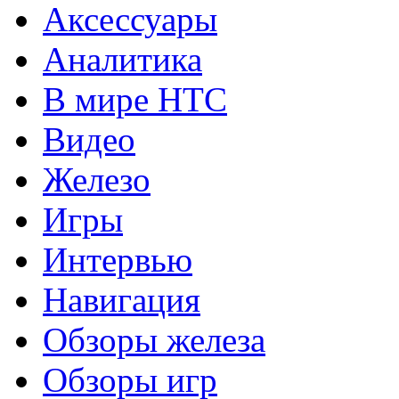
Аксессуары
Аналитика
В мире HTC
Видео
Железо
Игры
Интервью
Навигация
Обзоры железа
Обзоры игр