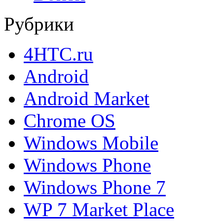
Рубрики
4HTC.ru
Android
Android Market
Chrome OS
Windows Mobile
Windows Phone
Windows Phone 7
WP 7 Market Place