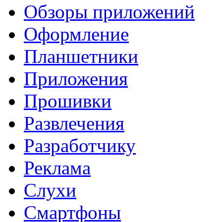
Обзоры приложений
Оформление
Планшетники
Приложения
Прошивки
Развлечения
Разработчику
Реклама
Слухи
Смартфоны