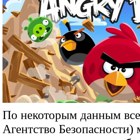
По некоторым данным все
Агентство Безопасности) 