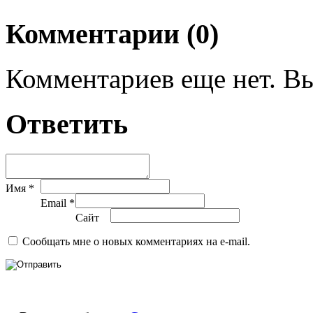
Комментарии (0)
Комментариев еще нет. Вы
Ответить
Имя *
Email *
Сайт
Сообщать мне о новых комментариях на e-mail.