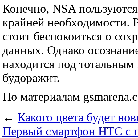
Конечно, NSA пользуются
крайней необходимости. 
стоит беспокоиться о сох
данных. Однако осознание
находится под тотальным 
будоражит.
По материалам gsmarena.
←
Какого цвета будет но
Первый смартфон НТС с 