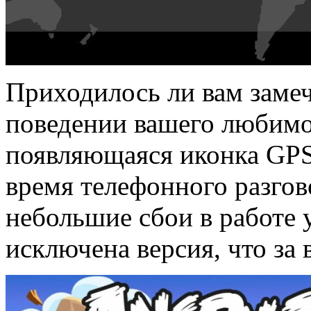
Приходилось ли вам замеч
поведении вашего любимо
появляющаяся иконка GP
время телефонного разгов
небольшие сбои в работе у
исключена версия, что за 