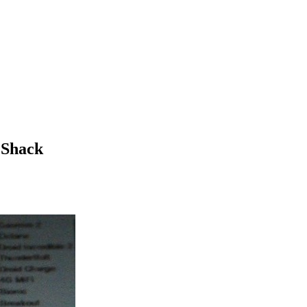
 Shack