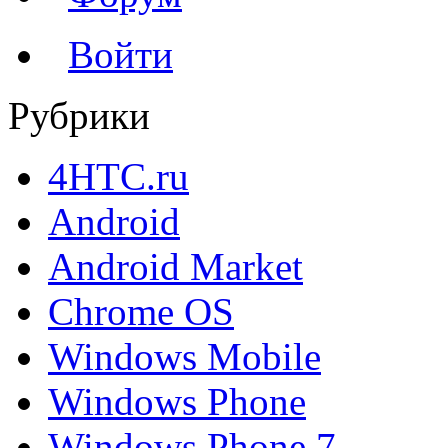
Войти
Рубрики
4HTC.ru
Android
Android Market
Chrome OS
Windows Mobile
Windows Phone
Windows Phone 7