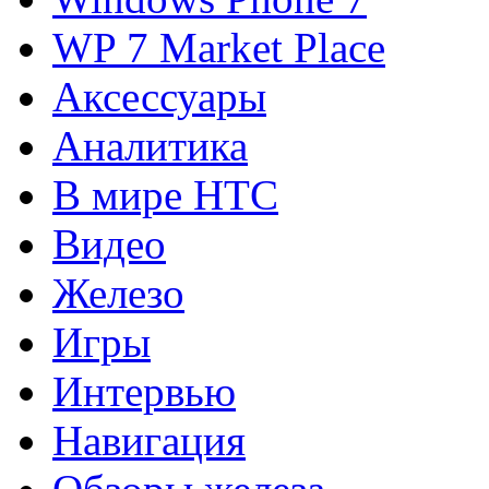
WP 7 Market Place
Аксессуары
Аналитика
В мире HTC
Видео
Железо
Игры
Интервью
Навигация