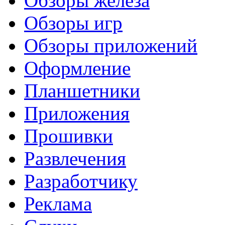
Обзоры железа
Обзоры игр
Обзоры приложений
Оформление
Планшетники
Приложения
Прошивки
Развлечения
Разработчику
Реклама