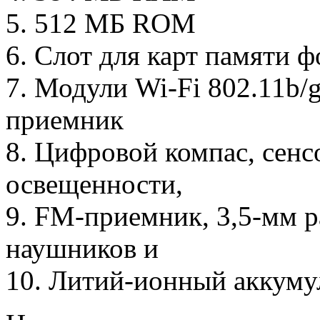
5. 512 МБ ROM
6. Слот для карт памяти ф
7. Модули Wi-Fi 802.11b/g
приемник
8. Цифровой компас, сенс
освещенности,
9. FM-приемник, 3,5-мм 
наушников и
10. Литий-ионный аккуму