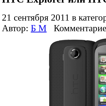
21 сентября 2011 в катег
Автор:
Б М
Комментарие