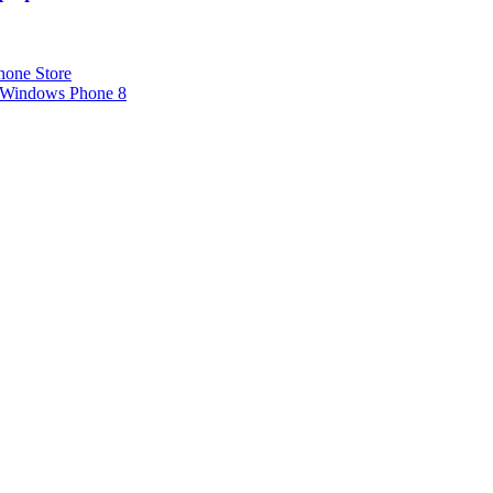
one Store
Windows Phone 8