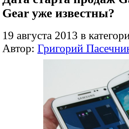
Gear уже известны?
19 августа 2013 в категор
Автор:
Григорий Пасечни