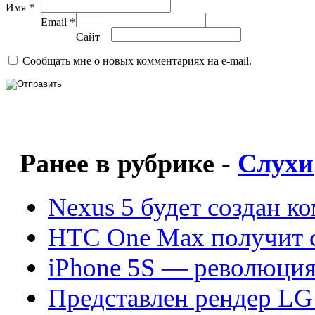
Имя *
Email *
Сайт
Сообщать мне о новых комментариях на e-mail.
Ранее в рубрике -
Слухи
Nexus 5 будет создан к
HTC One Max получит с
iPhone 5S — революция
Представлен рендер LG 