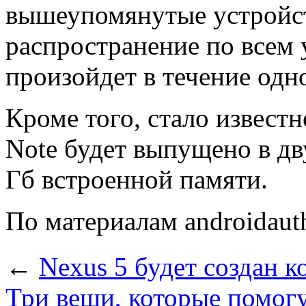
вышеупомянутые устройст
распространение по всем
произойдет в течение одн
Кроме того, стало извест
Note будет выпущено в дв
Гб встроенной памяти.
По материалам androidaut
←
Nexus 5 будет создан 
Три вещи, которые помо