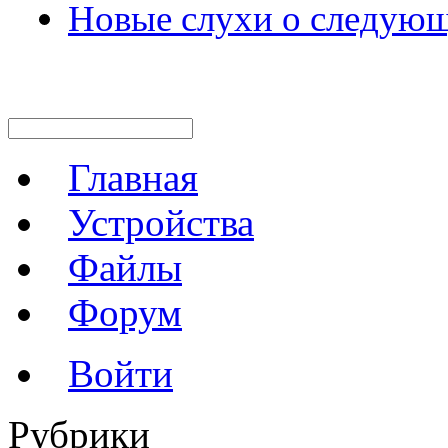
Новые слухи о следующ
Главная
Устройства
Файлы
Форум
Войти
Рубрики