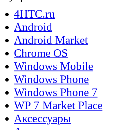
4HTC.ru
Android
Android Market
Chrome OS
Windows Mobile
Windows Phone
Windows Phone 7
WP 7 Market Place
Аксессуары