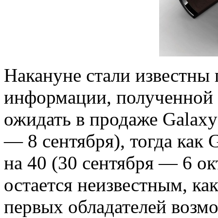
Накануне стали известны 
информации, полученной 
ожидать в продаже Galaxy 
— 8 сентября), тогда как
на 40 (30 сентября — 6 о
остается неизвестным, ка
первых обладателей возм