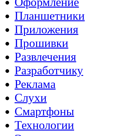
Оформление
Планшетники
Приложения
Прошивки
Развлечения
Разработчику
Реклама
Слухи
Смартфоны
Технологии