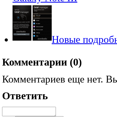
Новые подробн
Комментарии (0)
Комментариев еще нет. Вы
Ответить