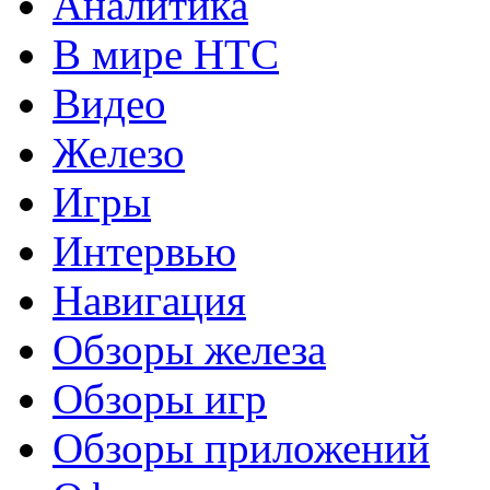
Аналитика
В мире HTC
Видео
Железо
Игры
Интервью
Навигация
Обзоры железа
Обзоры игр
Обзоры приложений