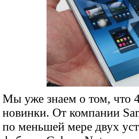
Мы уже знаем о том, что 
новинки. От компании Sa
по меньшей мере двух уст