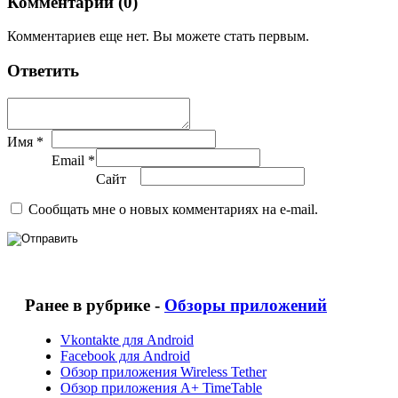
Комментарии (0)
Комментариев еще нет. Вы можете стать первым.
Ответить
Имя *
Email *
Сайт
Сообщать мне о новых комментариях на e-mail.
Ранее в рубрике -
Обзоры приложений
Vkontakte для Android
Facebook для Android
Обзор приложения Wireless Tether
Обзор приложения A+ TimeTable