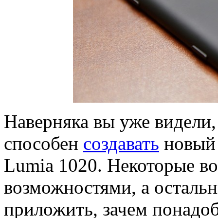
Наверняка вы уже видели,
способен
создавать
новый 
Lumia 1020. Некоторые 
возможностями, а остальн
приложить, зачем понадоб