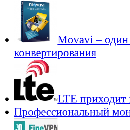
Movavi – один 
конвертирования
LTE приходит 
Профессиональный мон