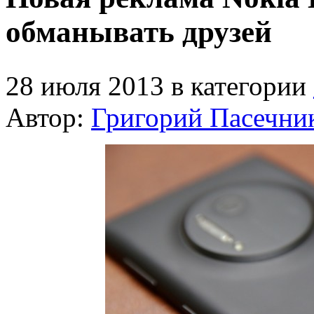
обманывать друзей
28 июля 2013 в категории
Автор:
Григорий Пасечни