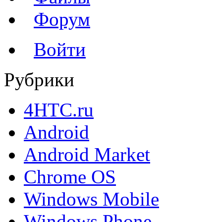
Форум
Войти
Рубрики
4HTC.ru
Android
Android Market
Chrome OS
Windows Mobile
Windows Phone