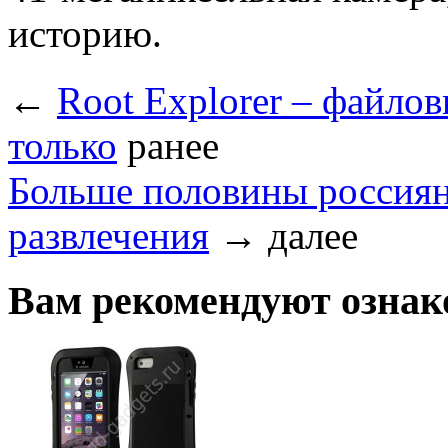
историю.
←
Root Explorer – файло
только
ранее
Больше половины россиян
развлечения
→
далее
Вам рекомендуют ознак