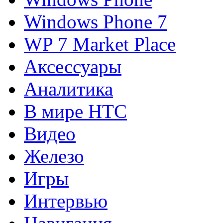
Windows Phone 7
WP 7 Market Place
Аксессуары
Аналитика
В мире HTC
Видео
Железо
Игры
Интервью