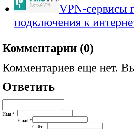
VPN-сервисы п
подключения к интерне
Комментарии (0)
Комментариев еще нет. Вы
Ответить
Имя *
Email *
Сайт