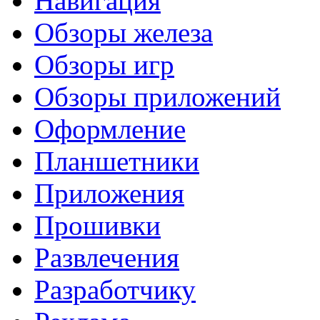
Навигация
Обзоры железа
Обзоры игр
Обзоры приложений
Оформление
Планшетники
Приложения
Прошивки
Развлечения
Разработчику