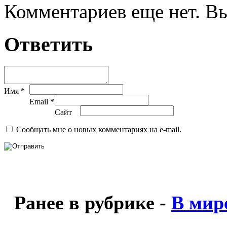
Комментариев еще нет. Вы
Ответить
Имя *
Email *
Сайт
Сообщать мне о новых комментариях на e-mail.
Ранее в рубрике -
В мир