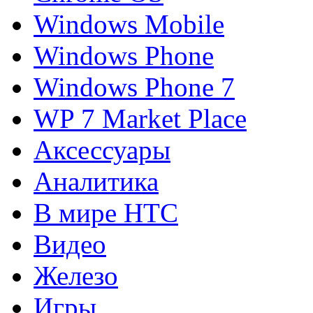
Windows Mobile
Windows Phone
Windows Phone 7
WP 7 Market Place
Аксессуары
Аналитика
В мире HTC
Видео
Железо
Игры