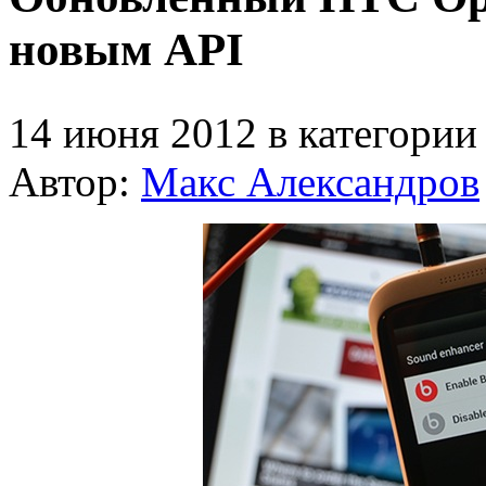
новым API
14 июня 2012 в категори
Автор:
Макс Александров