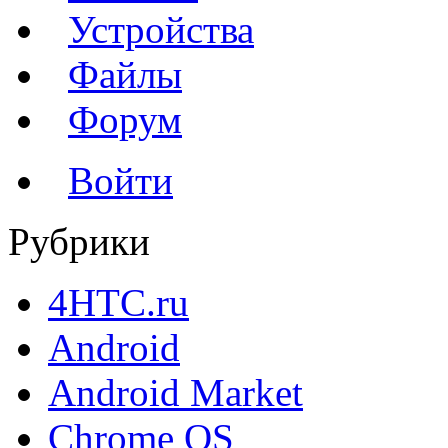
Устройства
Файлы
Форум
Войти
Рубрики
4HTC.ru
Android
Android Market
Chrome OS