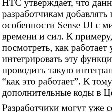
HTC утверждает, что дан
разработчикам добавлять
особенности Sense UI с 
времени и сил. К примеру
посмотреть, как работает 
интегрировать эту функци
проводить такую интеграц
“как это работает”. К том
дополнительные коды в Ц
Разработчики могут уже с