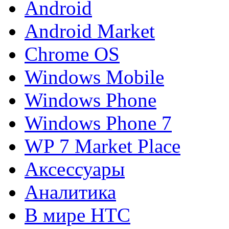
Android
Android Market
Chrome OS
Windows Mobile
Windows Phone
Windows Phone 7
WP 7 Market Place
Аксессуары
Аналитика
В мире HTC