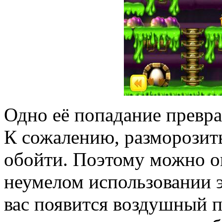
Одно её попадание превра
К сожалению, разморозить
обойти. Поэтому можно ок
неумелом использовании 
вас появится воздушный п