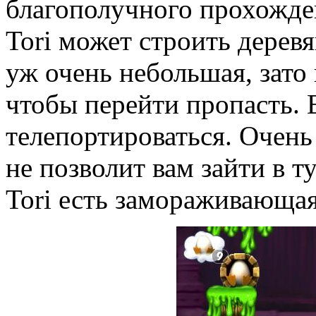
благополучного прохожде
Tori может строить дерев
уж очень небольшая, зато 
чтобы перейти пропасть.
телепортироваться. Очень
не позволит вам зайти в 
Tori есть замораживающа