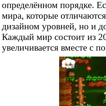
определённом порядке. Е
мира, которые отличаются
дизайном уровней, но и 
Каждый мир состоит из 2
увеличивается вместе с п