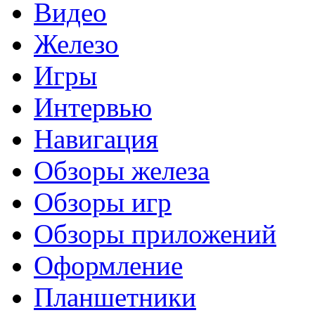
Видео
Железо
Игры
Интервью
Навигация
Обзоры железа
Обзоры игр
Обзоры приложений
Оформление
Планшетники