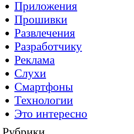
Приложения
Прошивки
Развлечения
Разработчику
Реклама
Слухи
Смартфоны
Технологии
Это интересно
Рубрики