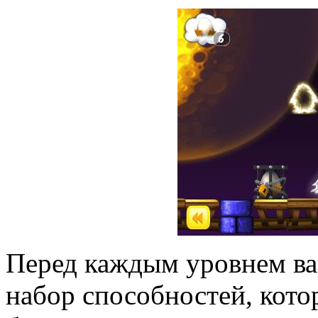
Перед каждым уровнем ва
набор способностей, кото