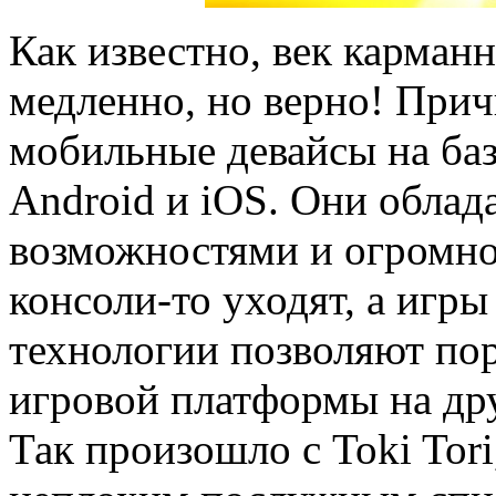
Как известно, век карман
медленно, но верно! При
мобильные девайсы на ба
Android и iOS. Они обла
возможностями и огромн
консоли-то уходят, а игры
технологии позволяют пор
игровой платформы на др
Так произошло с Toki Tor