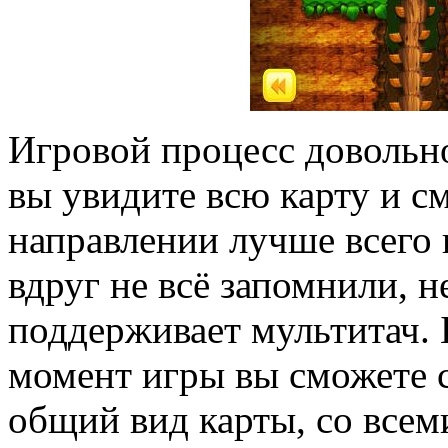
Игровой процесс довольно
вы увидите всю карту и с
направлении лучше всего 
вдруг не всё запомнили, не
поддерживает мультитач. 
момент игры вы сможете 
общий вид карты, со всем