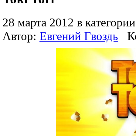
28 марта 2012 в категори
Автор:
Евгений Гвоздь
К