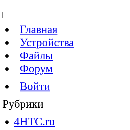
Главная
Устройства
Файлы
Форум
Войти
Рубрики
4HTC.ru