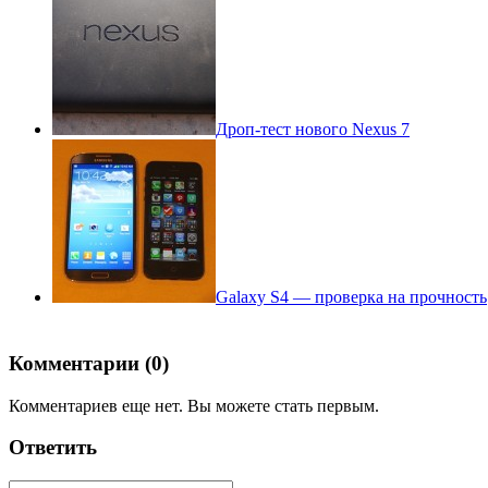
Дроп-тест нового Nexus 7
Galaxy S4 — проверка на прочность
Комментарии (0)
Комментариев еще нет. Вы можете стать первым.
Ответить