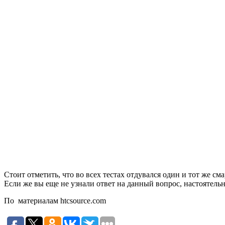
Стоит отметить, что во всех тестах отдувался один и тот же см
Если же вы еще не узнали ответ на данный вопрос, настоятель
По материалам htcsource.com