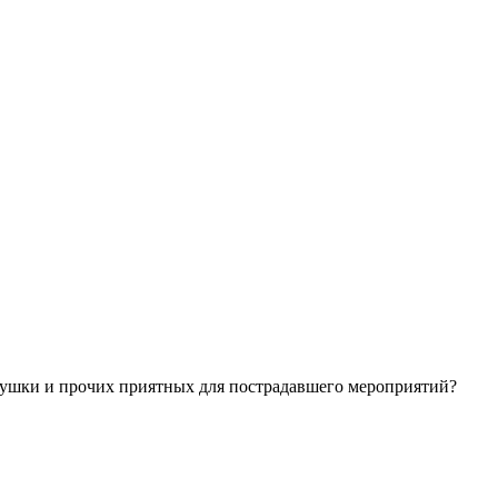
ушки и прочих приятных для пострадавшего мероприятий?