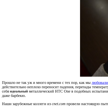
Прошло не так уж и много времени с тех пор, как мы
любовали
действительно неплохо переносит падения, перепады температу
себя
идеальный
металлический HTC One в подобных испытаниях
даже барбекю.
Наши зарубежные коллеги из
cnet.com
провели настоящую пытку