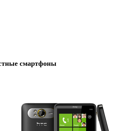
естные смартфоны