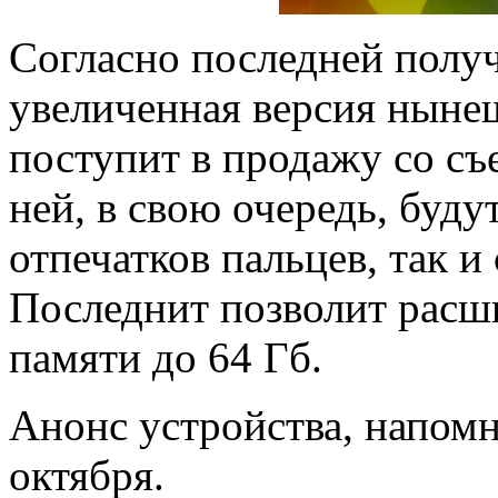
Согласно последней полу
увеличенная версия ныне
поступит в продажу со с
ней, в свою очередь, буду
отпечатков пальцев, так и 
Последнит позволит расш
памяти до 64 Гб.
Анонс устройства, напомн
октября.