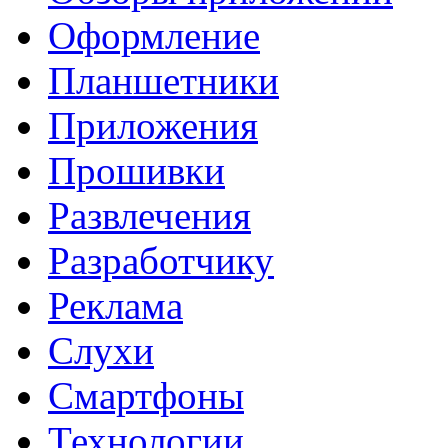
Оформление
Планшетники
Приложения
Прошивки
Развлечения
Разработчику
Реклама
Слухи
Смартфоны
Технологии