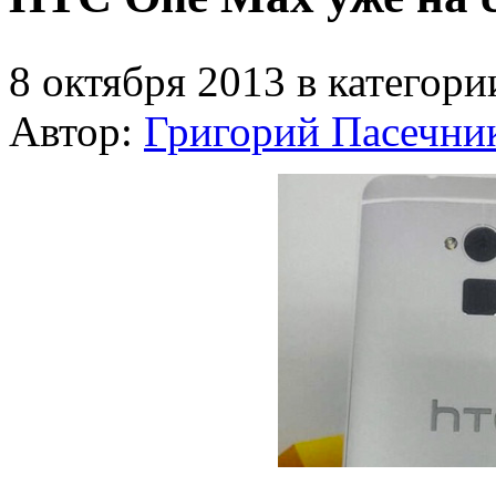
8 октября 2013 в категор
Автор:
Григорий Пасечни