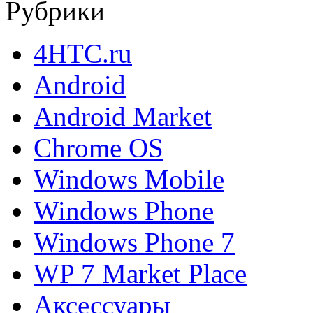
Рубрики
4HTC.ru
Android
Android Market
Chrome OS
Windows Mobile
Windows Phone
Windows Phone 7
WP 7 Market Place
Аксессуары