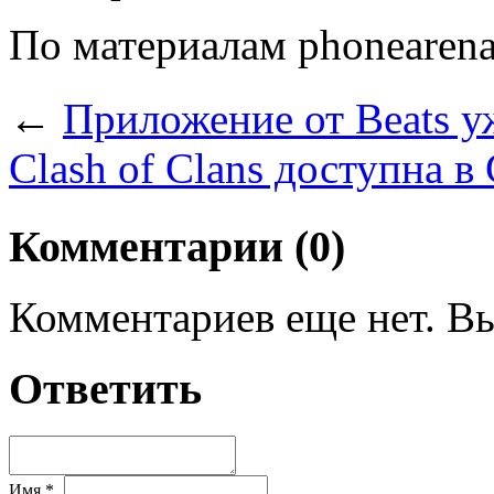
По материалам phonearen
←
Приложение от Beats у
Clash of Clans доступна в
Комментарии (0)
Комментариев еще нет. Вы
Ответить
Имя *