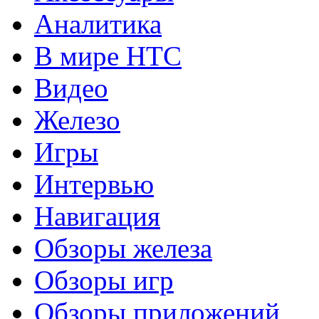
Аналитика
В мире HTC
Видео
Железо
Игры
Интервью
Навигация
Обзоры железа
Обзоры игр
Обзоры приложений