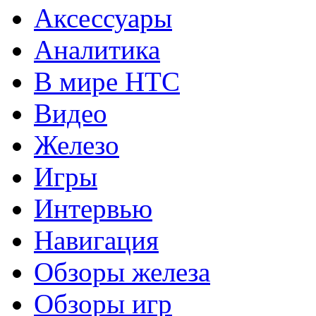
Аксессуары
Аналитика
В мире HTC
Видео
Железо
Игры
Интервью
Навигация
Обзоры железа
Обзоры игр