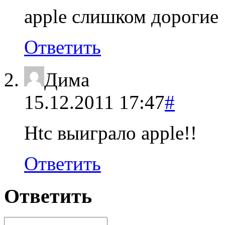
apple слишком дорогие
Ответить
Дима
15.12.2011 17:47
#
Htc выиграло apple!!
Ответить
Ответить