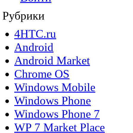
Рубрики
4HTC.ru
Android
Android Market
Chrome OS
Windows Mobile
Windows Phone
Windows Phone 7
WP 7 Market Place