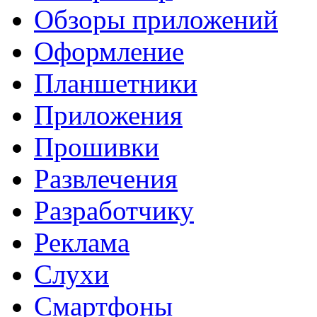
Обзоры приложений
Оформление
Планшетники
Приложения
Прошивки
Развлечения
Разработчику
Реклама
Слухи
Смартфоны