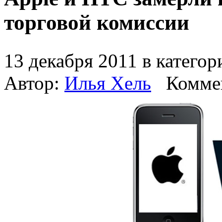
торговой комиссии
13 декабря 2011 в катего
Автор:
Илья Хель
Комме