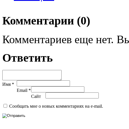
Комментарии (0)
Комментариев еще нет. Вы
Ответить
Имя *
Email *
Сайт
Сообщать мне о новых комментариях на e-mail.