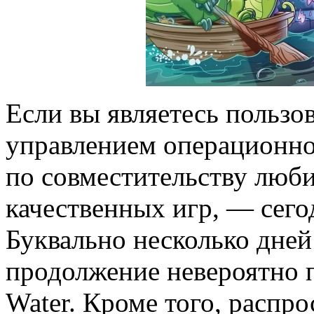
Если вы являетесь пользо
управлением операционно
по совместительству люб
качественных игр, — сего
Буквально несколько дней
продолжение невероятно 
Water. Кроме того, распр