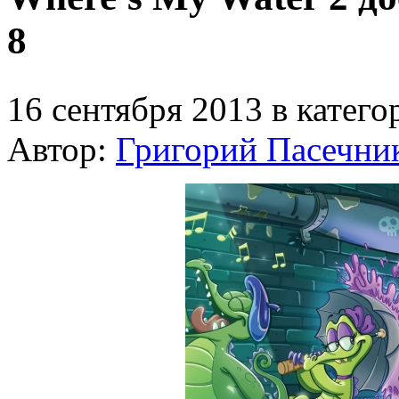
8
16 сентября 2013 в катег
Автор:
Григорий Пасечни