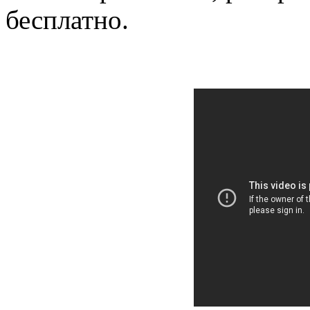
бесплатно.