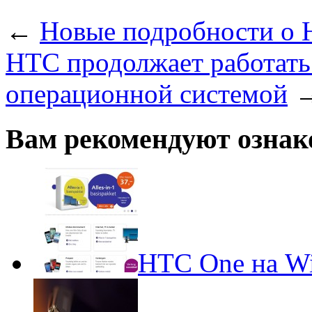
←
Новые подробности о
HTC продолжает работать
операционной системой
Вам рекомендуют ознак
HTC One на Wi