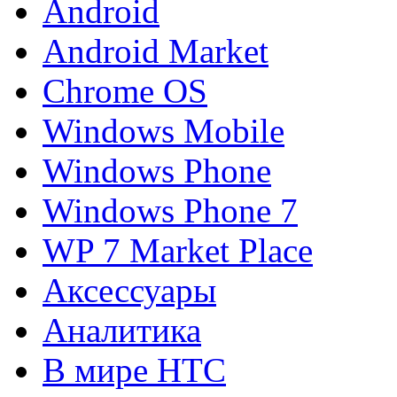
Android
Android Market
Chrome OS
Windows Mobile
Windows Phone
Windows Phone 7
WP 7 Market Place
Аксессуары
Аналитика
В мире HTC