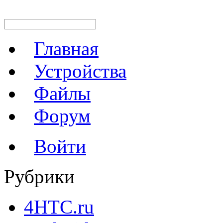
Главная
Устройства
Файлы
Форум
Войти
Рубрики
4HTC.ru