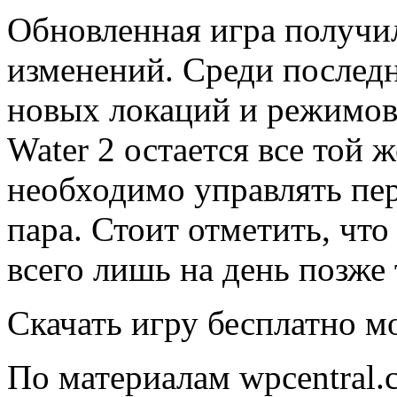
Обновленная игра получи
изменений. Среди последн
новых локаций и режимов
Water 2 остается все той 
необходимо управлять пе
пара. Стоит отметить, чт
всего лишь на день позже 
Скачать игру бесплатно 
По материалам wpcentral.