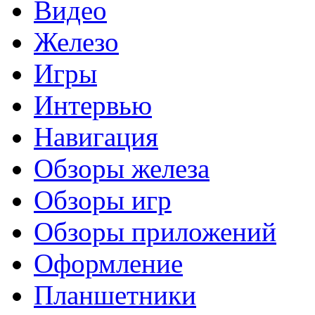
Видео
Железо
Игры
Интервью
Навигация
Обзоры железа
Обзоры игр
Обзоры приложений
Оформление
Планшетники