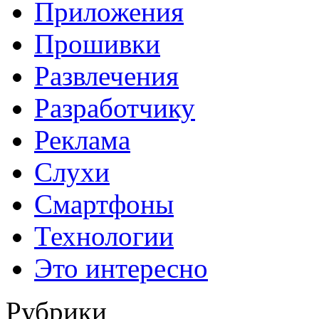
Приложения
Прошивки
Развлечения
Разработчику
Реклама
Слухи
Смартфоны
Технологии
Это интересно
Рубрики