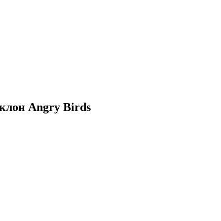
клон Angry Birds