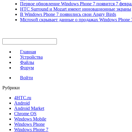
Первое обновление Windows Phone 7 появится 7 февра
HTC Surround и Mozart имеют инновационные экраны
В Windows Phone 7 появились свои Angry Birds
Microsoft скрывает данные о продажах Windows Phone 
Главная
Устройства
Файлы
Форум
Войти
Рубрики
4HTC.ru
Android
Android Market
Chrome OS
Windows Mobile
Windows Phone
Windows Phone 7