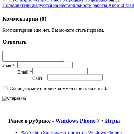
Пользователи жалуются на нестабильность работы Android Mar
Комментарии (0)
Комментариев еще нет. Вы можете стать первым.
Ответить
Имя *
Email *
Сайт
Сообщать мне о новых комментариях на e-mail.
Ранее в рубрике -
Windows Phone 7
•
Игры
PlayStation Suite может прийти в Windows Phone 7