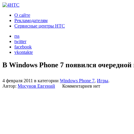
О сайте
Рекламодателям
Сервисные центры HTC
rss
twitter
facebook
vkontakte
В Windows Phone 7 появился очередной 
4 февраля 2011 в категории
Windows Phone 7
,
Игры
.
Автор:
Мосунов Евгений
Комментариев нет