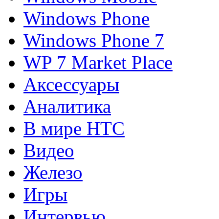
Windows Phone
Windows Phone 7
WP 7 Market Place
Аксессуары
Аналитика
В мире HTC
Видео
Железо
Игры
Интервью