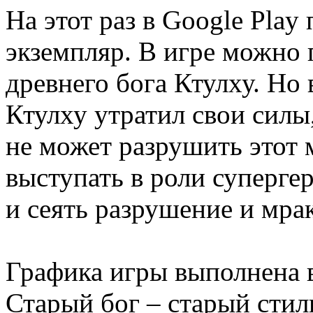
На этот раз в Google Play
экземпляр. В игре можно 
древнего бога Ктулху. Но 
Ктулху утратил свои силы,
не может разрушить этот 
выступать в роли суперге
и сеять разрушение и мрак
Графика игры выполнена 
Старый бог – старый стиль