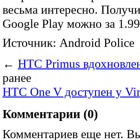
весьма интересно. Получит
Google Play можно за 1.99
Источник: Android Police
←
HTC Primus вдохновле
ранее
HTC One V доступен у Vir
Комментарии (0)
Комментариев еще нет. Вы