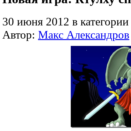
30 июня 2012 в категори
Автор:
Макс Александров