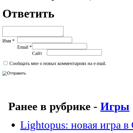
Ответить
Имя *
Email *
Сайт
Сообщать мне о новых комментариях на e-mail.
Ранее в рубрике -
Игры
Lightopus: новая игра в