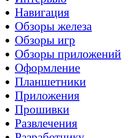
Навигация
Обзоры железа
Обзоры игр
Обзоры приложений
Оформление
Планшетники
Приложения
Прошивки
Развлечения
Разработчику