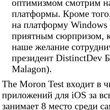
оптимизмом смотрим на
платформы. Кроме того
на платформу Windows P
приятным сюрпризом, к
наше желание сотруднич
президент DistinctDev 
Malagon).
The Moron Test входит в 
приложений для iOS за в
занимает 8 место среди 