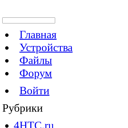
Главная
Устройства
Файлы
Форум
Войти
Рубрики
4HTC.ru