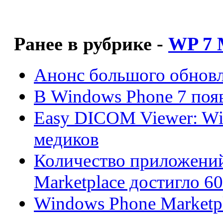
Ранее в рубрике -
WP 7 
Анонс большого обновл
В Windows Phone 7 появ
Easy DICOM Viewer: Wi
медиков
Количество приложений
Marketplace достигло 6
Windows Phone Marketp