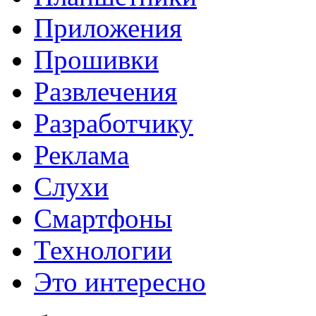
Приложения
Прошивки
Развлечения
Разработчику
Реклама
Слухи
Смартфоны
Технологии
Это интересно