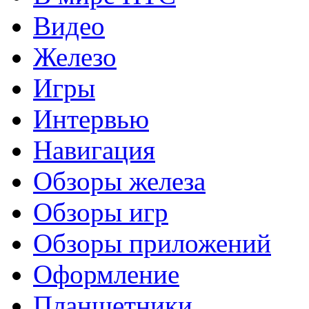
Видео
Железо
Игры
Интервью
Навигация
Обзоры железа
Обзоры игр
Обзоры приложений
Оформление
Планшетники