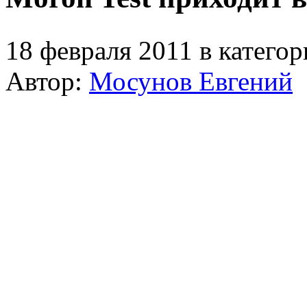
18 февраля 2011 в катего
Автор:
Мосунов Евгений