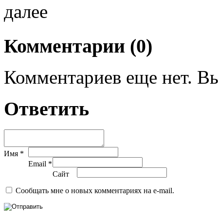
далее
Комментарии (0)
Комментариев еще нет. Вы
Ответить
Имя *
Email *
Сайт
Сообщать мне о новых комментариях на e-mail.