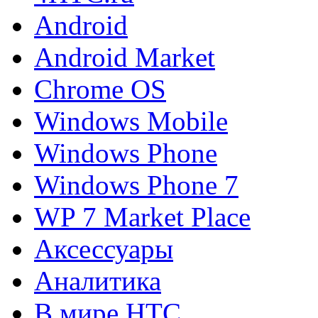
Android
Android Market
Chrome OS
Windows Mobile
Windows Phone
Windows Phone 7
WP 7 Market Place
Аксессуары
Аналитика
В мире HTC