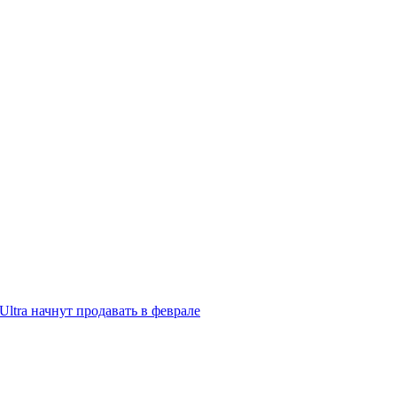
ltra начнут продавать в феврале