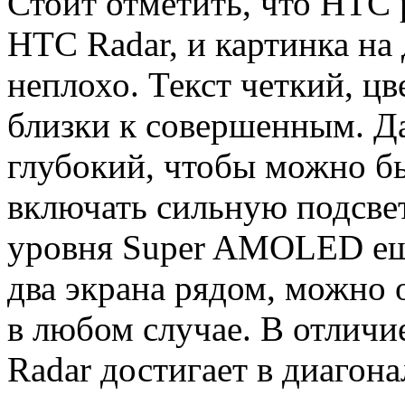
Стоит отметить, что HTC
HTC Radar, и картинка на
неплохо. Текст четкий, цв
близки к совершенным. Д
глубокий, чтобы можно бы
включать сильную подсвет
уровня Super AMOLED еще
два экрана рядом, можно 
в любом случае. В отличие
Radar достигает в диагона