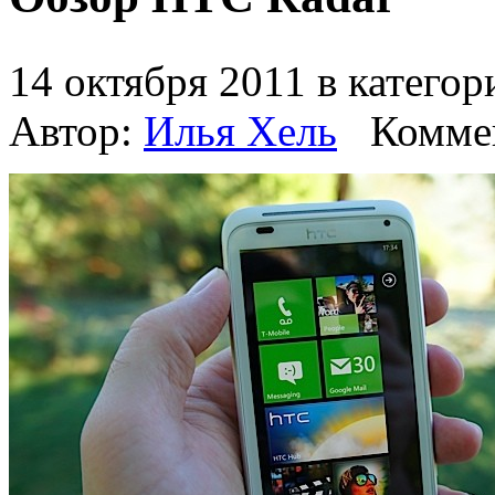
14 октября 2011 в катего
Автор:
Илья Хель
Комме