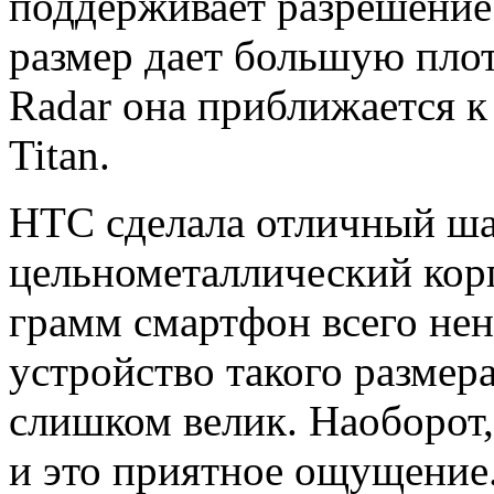
поддерживает разрешение
размер дает большую плот
Radar она приближается к
Titan.
HTC сделала отличный ша
цельнометаллический корп
грамм смартфон всего не
устройство такого размера,
слишком велик. Наоборот,
и это приятное ощущение.