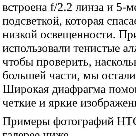
встроена f/2.2 линза и 5-
подсветкой, которая спас
низкой освещенности. Пр
использовали тенистые алл
чтобы проверить, наскол
большей части, мы остали
Широкая диафрагма помог
четкие и яркие изображен
Примеры фотографий HTC 
галерее ниже.