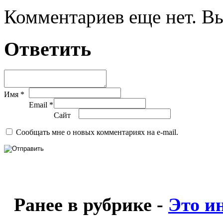
Комментариев еще нет. Вы
Ответить
Имя *
Email *
Сайт
Сообщать мне о новых комментариях на e-mail.
Ранее в рубрике -
Это и