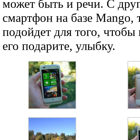
может быть и речи. С дру
смартфон на базе Mango, 
подойдет для того, чтобы 
его подарите, улыбку.