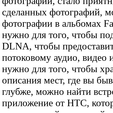
фотографии, стало прият
сделанных фотографий, м
фотографии в альбомах Fa
нужно для того, чтобы по
DLNA, чтобы предоставит
потоковому аудио, видео 
нужно для того, чтобы хр
описания мест, где вы бы
глубже, можно найти вст
приложение от HTC, котор