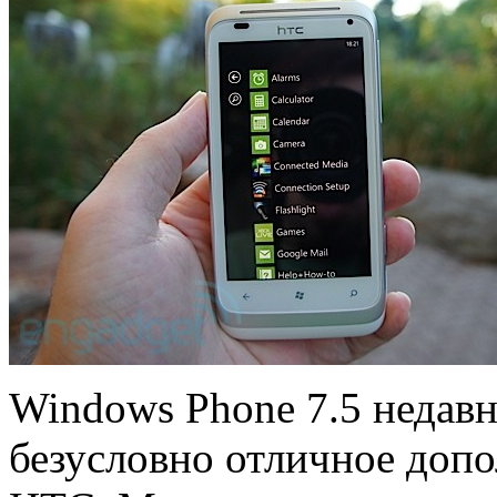
Windows Phone 7.5 недавно
безусловно отличное доп