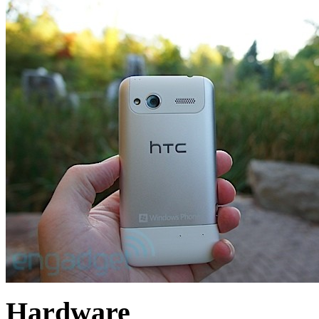
Hardware