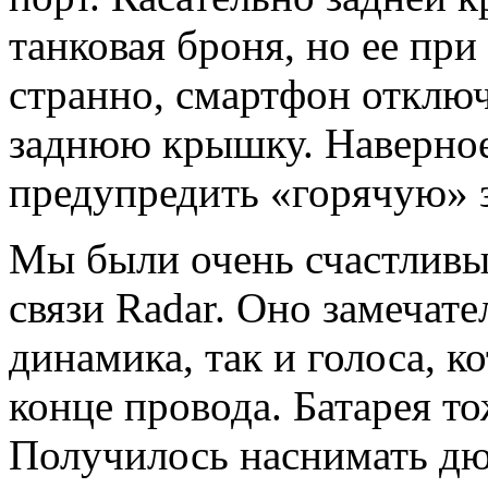
танковая броня, но ее при
странно, смартфон отключ
заднюю крышку. Наверное,
предупредить «горячую» 
Мы были очень счастливы
связи Radar. Оно замечате
динамика, так и голоса, 
конце провода. Батарея т
Получилось наснимать д