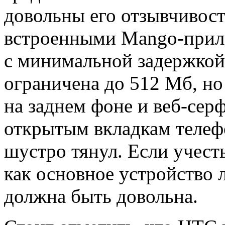
довольны его отзывчивост
встроенными Mango-прил
с минимальной задержкой.
ограничена до 512 Мб, но
на заднем фоне и веб-сер
открытым вкладкам телефо
шустро тянул. Если учест
как основное устройство 
должна быть довольна.