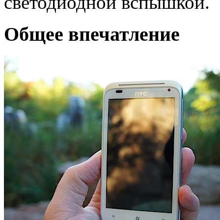
светодиодной вспышкой.
Общее впечатление