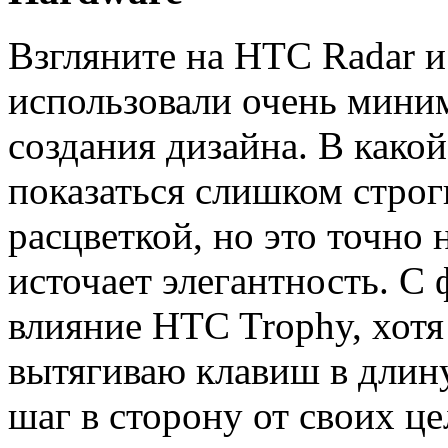
Взгляните на HTC Radar и 
использовали очень мини
создания дизайна. В како
показаться слишком строг
расцветкой, но это точно
источает элегантность. С
влияние HTC Trophy, хотя
вытягиваю клавиш в длину
шаг в сторону от своих ц