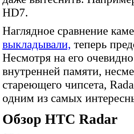
HD7.
Наглядное сравнение каме
выкладывали,
теперь пред
Несмотря на его очевидно
внутренней памяти, несме
стареющего чипсета, Rada
одним из самых интересн
Обзор HTC Radar