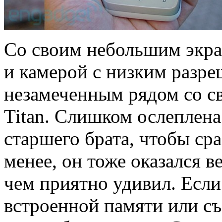
Со своим небольшим экр
и камерой с низким разр
незамеченным рядом со 
Titan. Слишком ослеплена
старшего брата, чтобы сра
менее, он тоже оказался 
чем приятно удивил. Если
встроенной памяти или съ