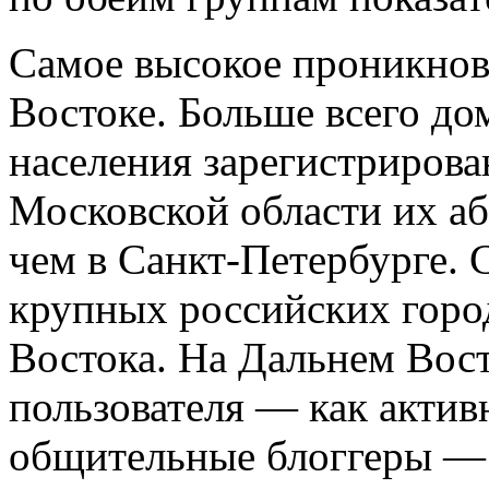
Самое высокое проникнов
Востоке. Больше всего до
населения зарегистриро­в
Московской области их а
чем в Санкт-Петербурге. 
крупных российских горо
Востока. На Дальнем Вост
пользователя — как актив
общительные блоггеры —