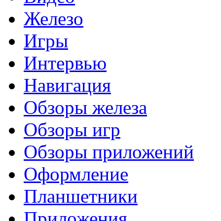
Железо
Игры
Интервью
Навигация
Обзоры железа
Обзоры игр
Обзоры приложений
Оформление
Планшетники
Приложения