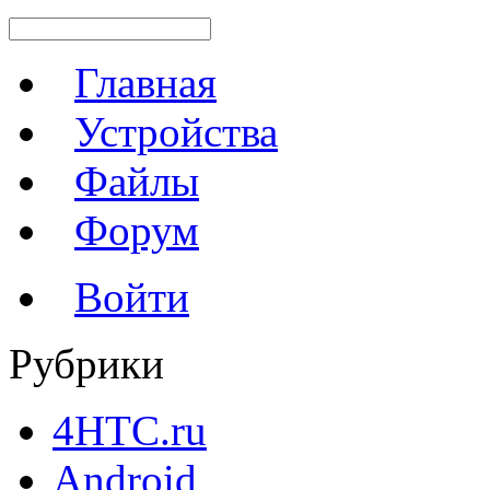
Главная
Устройства
Файлы
Форум
Войти
Рубрики
4HTC.ru
Android