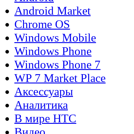
Android Market
Chrome OS
Windows Mobile
Windows Phone
Windows Phone 7
WP 7 Market Place
Аксессуары
Аналитика
В мире HTC
Видео