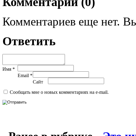
Комментарии (0)
Комментариев еще нет. Вы
Ответить
Имя *
Email *
Сайт
Сообщать мне о новых комментариях на e-mail.