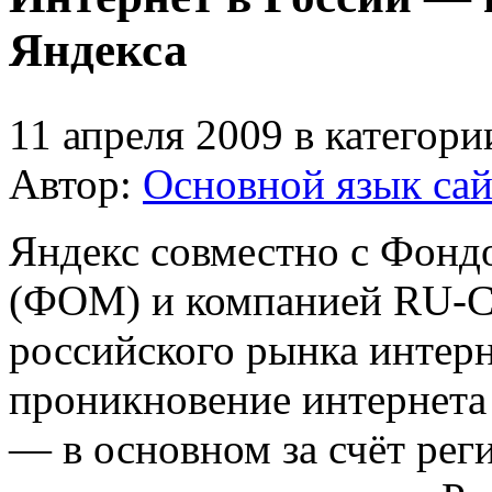
Яндекса
11 апреля 2009 в категор
Автор:
Основной язык сай
Яндекс совместно с Фон
(ФОМ) и компанией RU-Ce
российского рынка интерне
проникновение интернета
— в основном за счёт ре