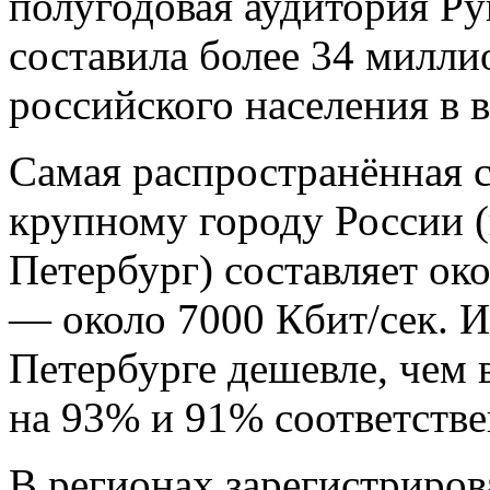
полугодовая аудитория Ру
составила более 34 милл
российского населения в в
Самая распространённая с
крупному городу России 
Петербург) составляет око
— около 7000 Кбит/сек. И
Петербурге дешевле, чем 
на 93% и 91% соответстве
В регионах зарегистриро