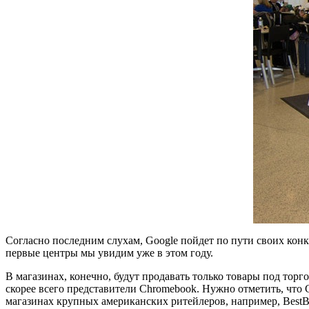
Согласно последним слухам, Google пойдет по пути своих конку
первые центры мы увидим уже в этом году.
В магазинах, конечно, будут продавать только товары под тор
скорее всего представители Chromebook. Нужно отметить, что 
магазинах крупных американских ритейлеров, например, BestB