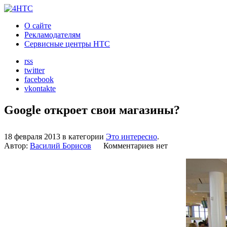
О сайте
Рекламодателям
Сервисные центры HTC
rss
twitter
facebook
vkontakte
Google откроет свои магазины?
18 февраля 2013 в категории
Это интересно
.
Автор:
Василий Борисов
Комментариев нет