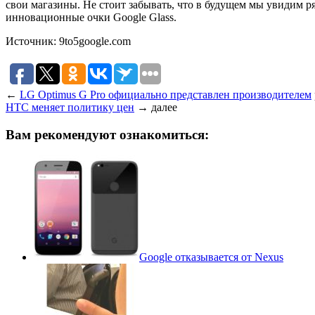
свои магазины. Не стоит забывать, что в будущем мы увидим р
инновационные очки Google Glass.
Источник: 9to5google.com
←
LG Optimus G Pro официально представлен производителем
HTC меняет политику цен
→
далее
Вам рекомендуют ознакомиться:
Google отказывается от Nexus