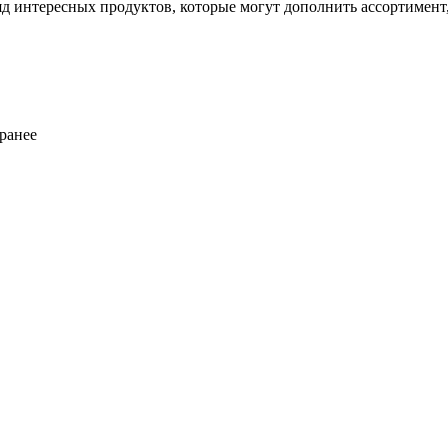
яд интересных продуктов, которые могут дополнить ассортимент
ранее