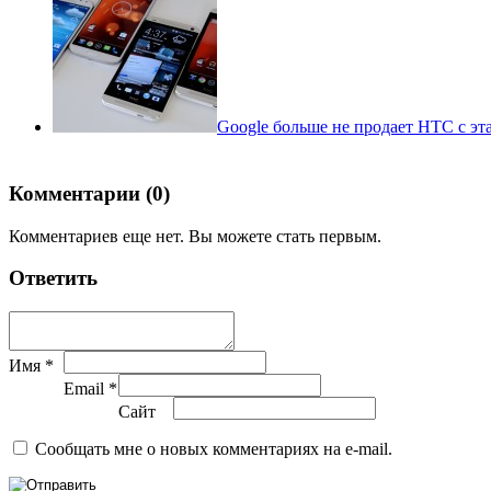
Google больше не продает HTC с эт
Комментарии (0)
Комментариев еще нет. Вы можете стать первым.
Ответить
Имя *
Email *
Сайт
Сообщать мне о новых комментариях на e-mail.