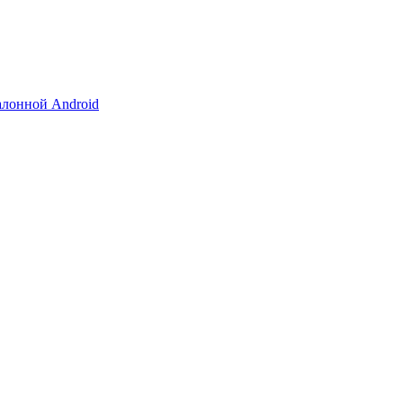
алонной Android