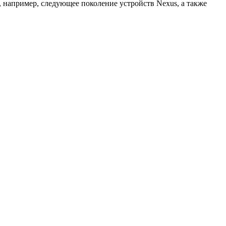
, например, следующее поколение устройств Nexus, а также