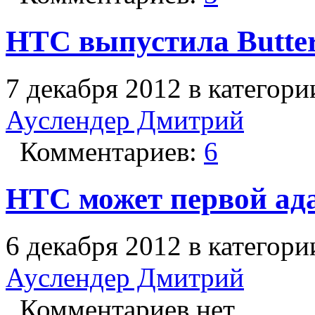
HTC выпустила Butter
7 декабря 2012 в категор
Ауслендер Дмитрий
Комментариев:
6
HTC может первой ада
6 декабря 2012 в категор
Ауслендер Дмитрий
Комментариев нет