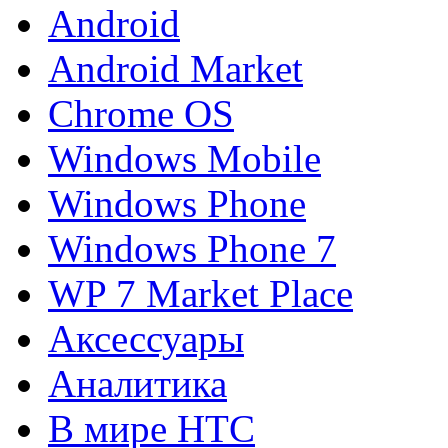
Android
Android Market
Chrome OS
Windows Mobile
Windows Phone
Windows Phone 7
WP 7 Market Place
Аксессуары
Аналитика
В мире HTC