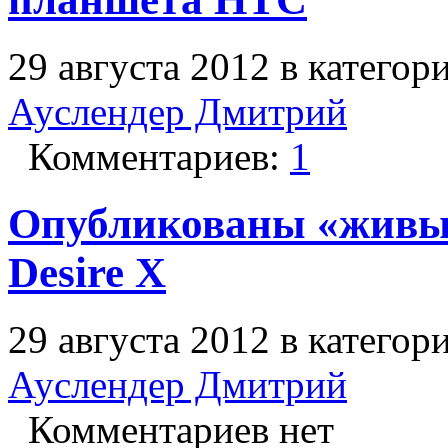
29 августа 2012 в категор
Ауслендер Дмитрий
Комментариев:
1
Опубликованы «живы
Desire X
29 августа 2012 в категор
Ауслендер Дмитрий
Комментариев нет