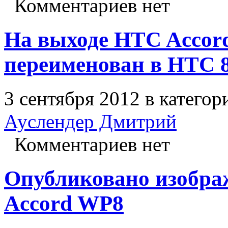
Комментариев нет
На выходе HTC Accor
переименован в HTC 
3 сентября 2012 в катего
Ауслендер Дмитрий
Комментариев нет
Опубликовано изобра
Accord WP8