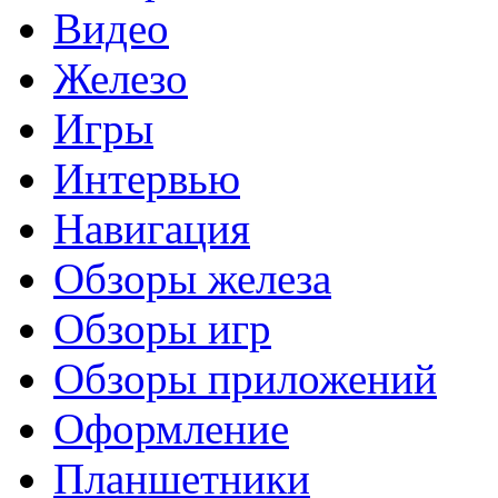
Видео
Железо
Игры
Интервью
Навигация
Обзоры железа
Обзоры игр
Обзоры приложений
Оформление
Планшетники