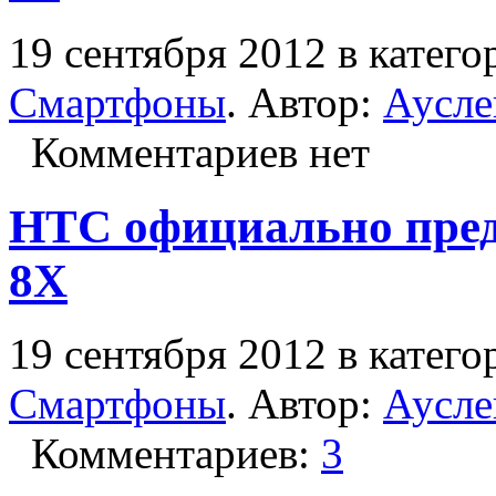
19 сентября 2012 в катег
Смартфоны
. Автор:
Аусле
Комментариев нет
HTC официально пред
8X
19 сентября 2012 в катег
Смартфоны
. Автор:
Аусле
Комментариев:
3