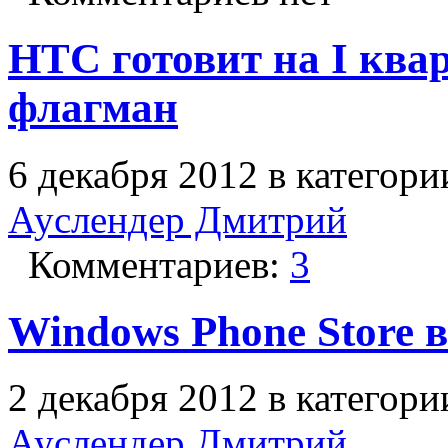
HTC готовит на I ква
флагман
6 декабря 2012 в категор
Ауслендер Дмитрий
Комментариев:
3
Windows Phone Store 
2 декабря 2012 в категор
Ауслендер Дмитрий