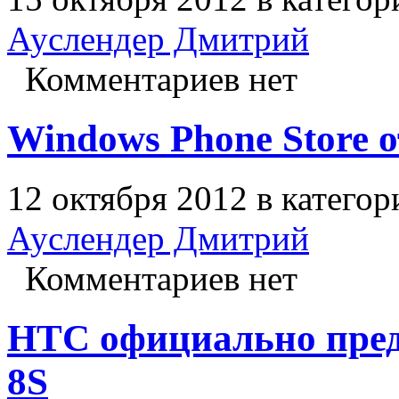
Ауслендер Дмитрий
Комментариев нет
Windows Phone Store 
12 октября 2012 в катего
Ауслендер Дмитрий
Комментариев нет
HTC официально пред
8S