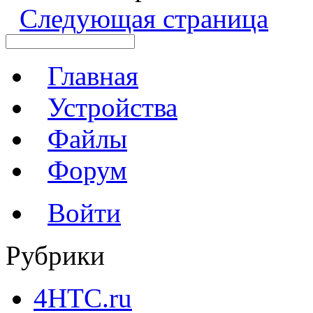
Следующая страница
Главная
Устройства
Файлы
Форум
Войти
Рубрики
4HTC.ru