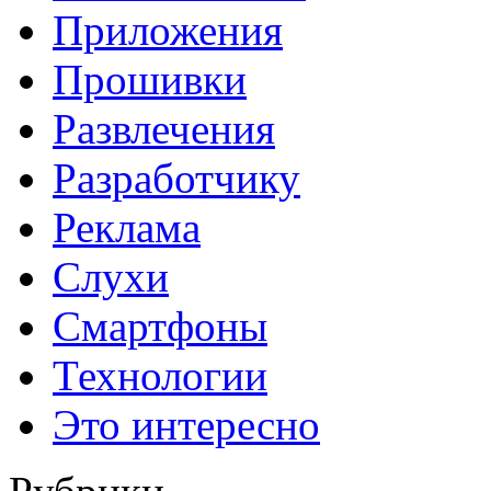
Приложения
Прошивки
Развлечения
Разработчику
Реклама
Слухи
Смартфоны
Технологии
Это интересно