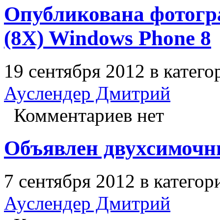
Опубликована фотогр
(8X) Windows Phone 8
19 сентября 2012 в катег
Ауслендер Дмитрий
Комментариев нет
Объявлен двухсимочн
7 сентября 2012 в катего
Ауслендер Дмитрий