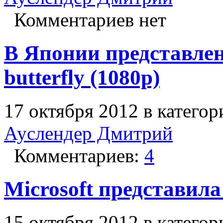
Комментариев нет
В Японии представле
butterfly (1080p)
17 октября 2012 в катего
Ауслендер Дмитрий
Комментариев:
4
Microsoft представила
15 октября 2012 в катего