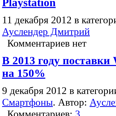
Playstation
11 декабря 2012 в катего
Ауслендер Дмитрий
Комментариев нет
В 2013 году поставки
на 150%
9 декабря 2012 в категор
Смартфоны
. Автор:
Аусле
Комментариев:
3