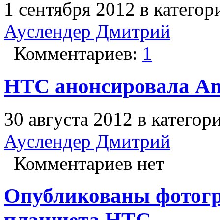
1 сентября 2012 в катего
Ауслендер Дмитрий
Комментариев:
1
HTC анонсировала And
30 августа 2012 в категор
Ауслендер Дмитрий
Комментариев нет
Опубликованы фотогр
планшета HTC