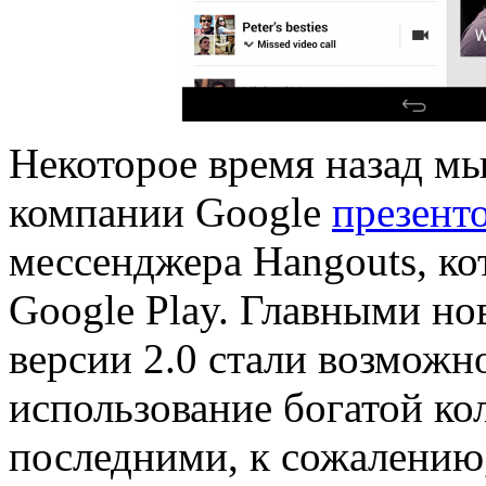
Некоторое время назад мы
компании Google
презент
мессенджера Hangouts, ко
Google Play. Главными н
версии 2.0 стали возможн
использование богатой ко
последними, к сожалению, 