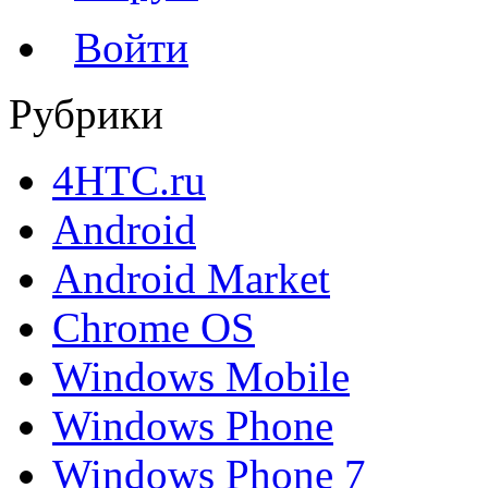
Войти
Рубрики
4HTC.ru
Android
Android Market
Chrome OS
Windows Mobile
Windows Phone
Windows Phone 7