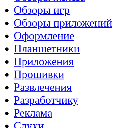
Обзоры игр
Обзоры приложений
Оформление
Планшетники
Приложения
Прошивки
Развлечения
Разработчику
Реклама
Слухи