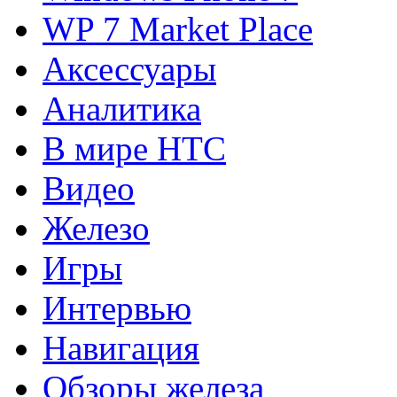
WP 7 Market Place
Аксессуары
Аналитика
В мире HTC
Видео
Железо
Игры
Интервью
Навигация
Обзоры железа