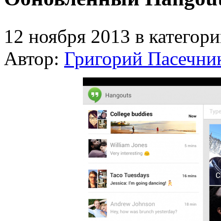
12 ноября 2013 в категор
Автор:
Григорий Пасечни