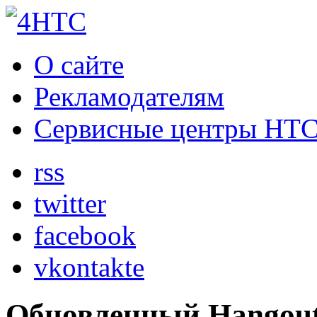
О сайте
Рекламодателям
Сервисные центры HT
rss
twitter
facebook
vkontakte
Обновленный Hangouts