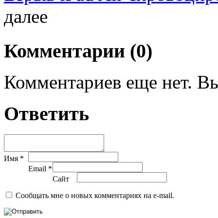
далее
Комментарии (0)
Комментариев еще нет. Вы
Ответить
Имя *
Email *
Сайт
Сообщать мне о новых комментариях на e-mail.