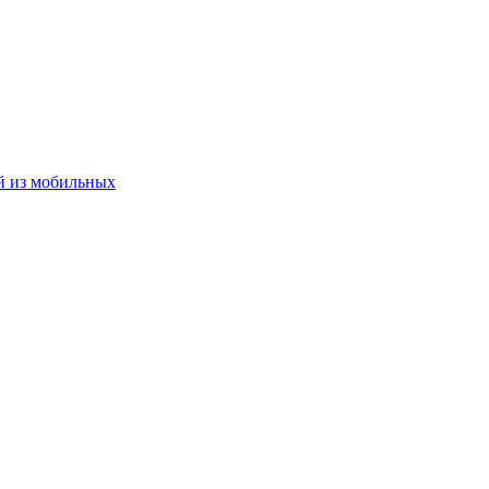
й из мобильных