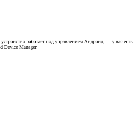
е устройство работает под управлением Андроид, — у вас есть
d Device Manager.