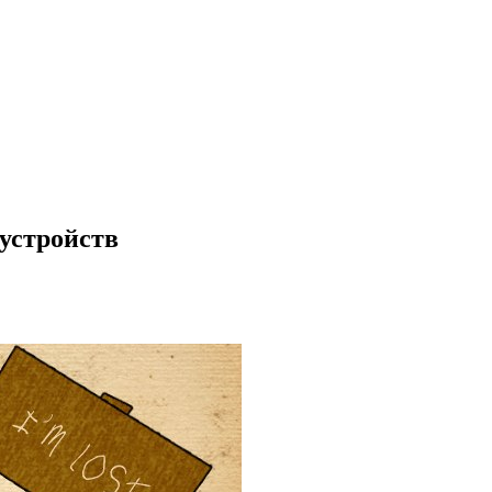
 устройств