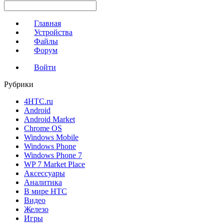
Главная
Устройства
Файлы
Форум
Войти
Рубрики
4HTC.ru
Android
Android Market
Chrome OS
Windows Mobile
Windows Phone
Windows Phone 7
WP 7 Market Place
Аксессуары
Аналитика
В мире HTC
Видео
Железо
Игры