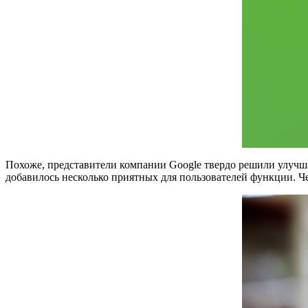
Похоже, представители компании Google твердо решили улучш
добавилось несколько приятных для пользователей функции. Ч