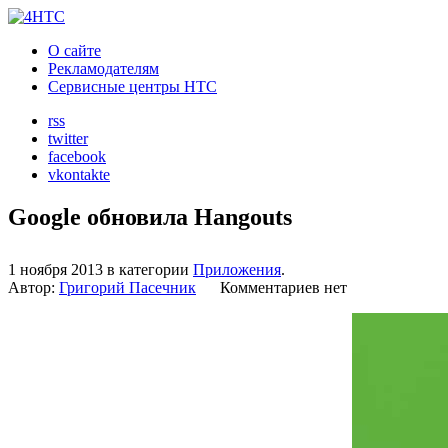
О сайте
Рекламодателям
Сервисные центры HTC
rss
twitter
facebook
vkontakte
Google обновила Hangouts
1 ноября 2013 в категории
Приложения
.
Автор:
Григорий Пасечник
Комментариев нет