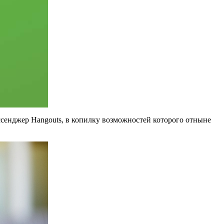
сенджер Hangouts, в копилку возможностей которого отныне