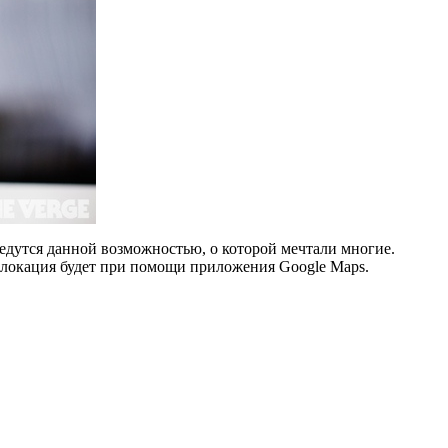
едутся данной возможностью, о которой мечтали многие.
я локация будет при помощи приложения Google Maps.