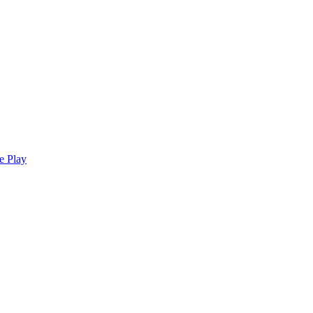
e Play