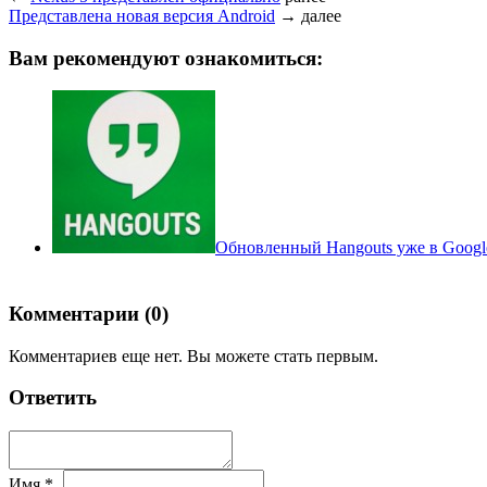
Представлена новая версия Android
→
далее
Вам рекомендуют ознакомиться:
Обновленный Hangouts уже в Googl
Комментарии (0)
Комментариев еще нет. Вы можете стать первым.
Ответить
Имя *