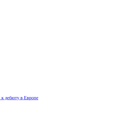
 к дебюту в Европе