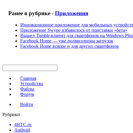
Ранее в рубрике -
Приложения
Инновационное приложение для мобильных устройств
Приложение Swype избавилось от приставки «бета»
Вышел Tumblr-клиент для смартфонов на Windows Pho
Facebook Home — уже полмиллиона загрузок
Facebook Home вскоре и для других смартфонов
Главная
Устройства
Файлы
Форум
Войти
Рубрики
4HTC.ru
Android