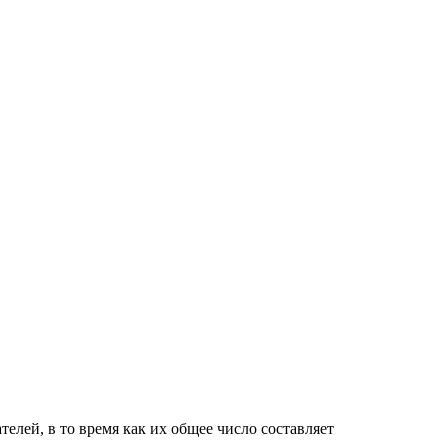
елей, в то время как их общее число составляет