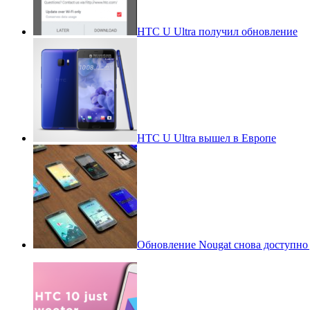
HTC U Ultra получил обновление
HTC U Ultra вышел в Европе
Обновление Nougat снова доступно