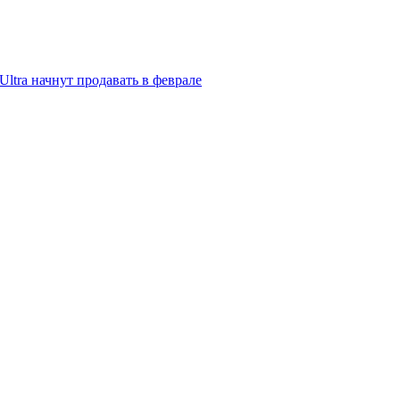
ltra начнут продавать в феврале