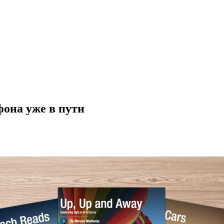
фона уже в пути