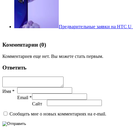
Предварительные заявки на HTC U U
Комментарии (0)
Комментариев еще нет. Вы можете стать первым.
Ответить
Имя *
Email *
Сайт
Сообщать мне о новых комментариях на e-mail.