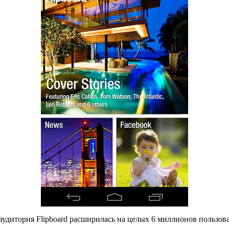
удитория Flipboard расширилась на целых 6 миллионов пользоват