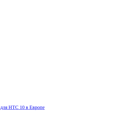
 для HTC 10 в Европе