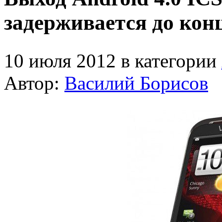
задерживается до кон
10 июля 2012 в категории
Автор:
Василий Борисов