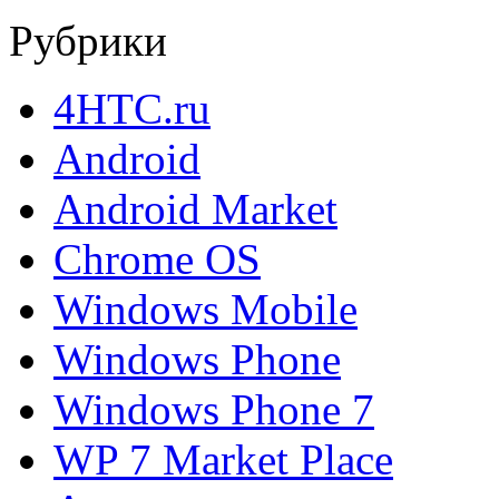
Рубрики
4HTC.ru
Android
Android Market
Chrome OS
Windows Mobile
Windows Phone
Windows Phone 7
WP 7 Market Place