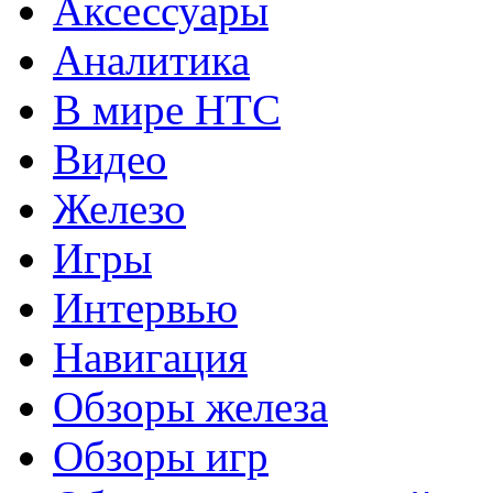
Аксессуары
Аналитика
В мире HTC
Видео
Железо
Игры
Интервью
Навигация
Обзоры железа
Обзоры игр