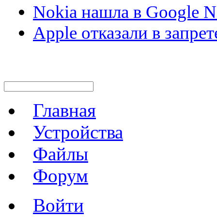
Nokia нашла в Google N
Apple отказали в запре
Главная
Устройства
Файлы
Форум
Войти