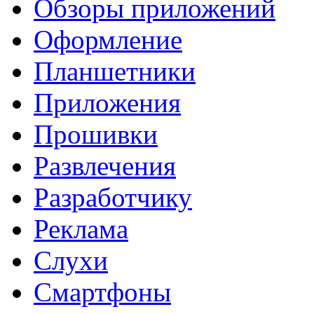
Обзоры приложений
Оформление
Планшетники
Приложения
Прошивки
Развлечения
Разработчику
Реклама
Слухи
Смартфоны