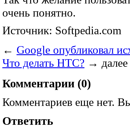
очень понятно.
Источник: Softpedia.com
←
Google опубликовал ис
Что делать HTC?
→
далее
Комментарии (0)
Комментариев еще нет. Вы
Ответить