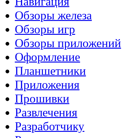
Навигация
Обзоры железа
Обзоры игр
Обзоры приложений
Оформление
Планшетники
Приложения
Прошивки
Развлечения
Разработчику