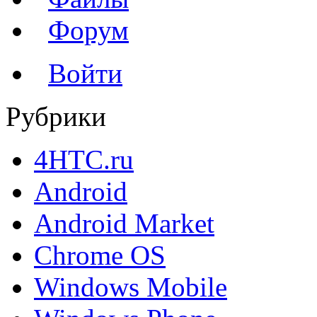
Форум
Войти
Рубрики
4HTC.ru
Android
Android Market
Chrome OS
Windows Mobile