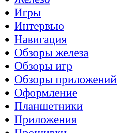
Игры
Интервью
Навигация
Обзоры железа
Обзоры игр
Обзоры приложений
Оформление
Планшетники
Приложения
Прошивки