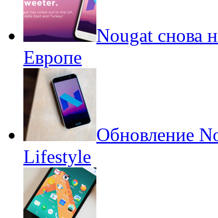
Nougat снова 
Европе
Обновление No
Lifestyle