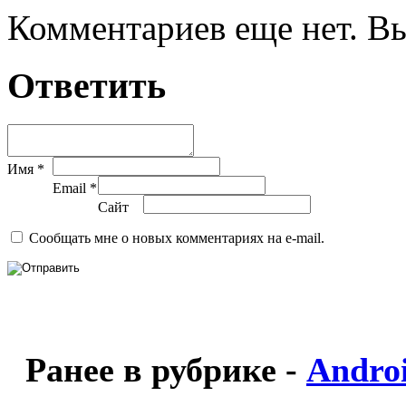
Комментариев еще нет. Вы
Ответить
Имя *
Email *
Сайт
Сообщать мне о новых комментариях на e-mail.
Ранее в рубрике -
Andro