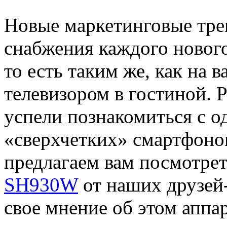
Новые маркетинговые тре
снабжения каждого новог
то есть таким же, как на
телевизором в гостиной. Р
успели познакомиться с о
«сверхчетких» смартфоно
предлагаем вам посмотре
SH930W
от наших друзей
свое мнение об этом аппар