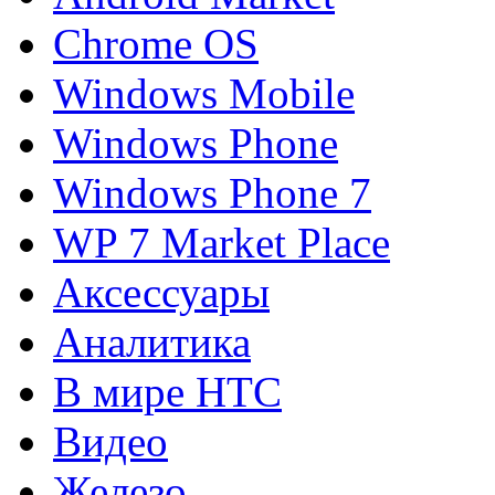
Chrome OS
Windows Mobile
Windows Phone
Windows Phone 7
WP 7 Market Place
Аксессуары
Аналитика
В мире HTC
Видео
Железо