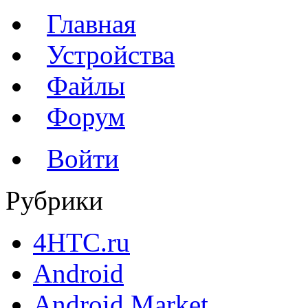
Главная
Устройства
Файлы
Форум
Войти
Рубрики
4HTC.ru
Android
Android Market