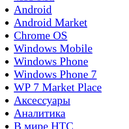
Android
Android Market
Chrome OS
Windows Mobile
Windows Phone
Windows Phone 7
WP 7 Market Place
Аксессуары
Аналитика
В мире HTC