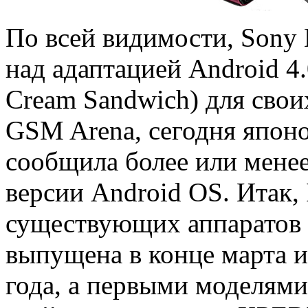
По всей видимости, Sony 
над адаптацией Android 4.
Cream Sandwich) для свои
GSM Arena, сегодня япон
сообщила более или менее
версии Android OS. Итак,
существующих аппаратов 
выпущена в конце марта и
года, а первыми моделями