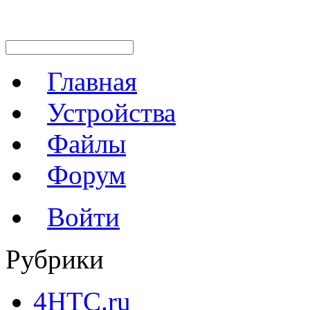
Главная
Устройства
Файлы
Форум
Войти
Рубрики
4HTC.ru