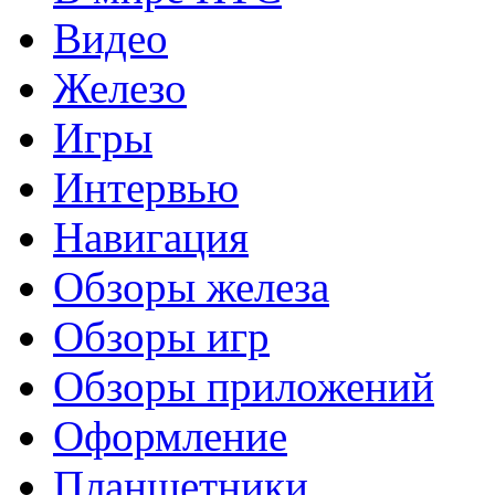
Видео
Железо
Игры
Интервью
Навигация
Обзоры железа
Обзоры игр
Обзоры приложений
Оформление
Планшетники