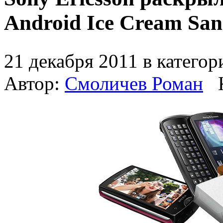
Android Ice Cream Sa
21 декабря 2011 в катего
Автор:
Смоличев Роман