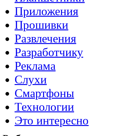
Приложения
Прошивки
Развлечения
Разработчику
Реклама
Слухи
Смартфоны
Технологии
Это интересно