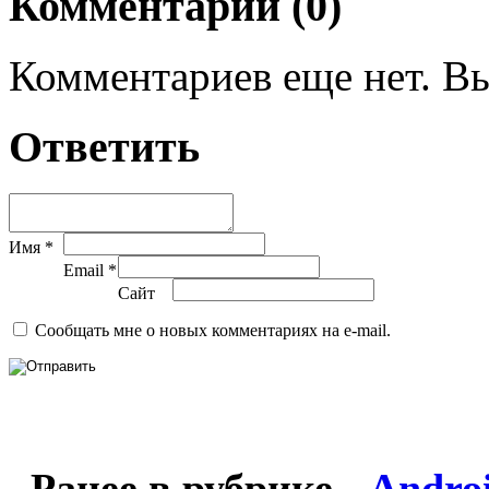
Комментарии (0)
Комментариев еще нет. Вы
Ответить
Имя *
Email *
Сайт
Сообщать мне о новых комментариях на e-mail.
Ранее в рубрике -
Andro